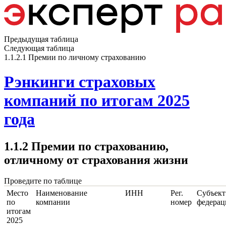
Предыдущая таблица
Следующая таблица
1.1.2.1 Премии по личному страхованию
Рэнкинги страховых
компаний по итогам 2025
года
1.1.2 Премии по страхованию,
отличному от страхования жизни
Проведите по таблице
Место
Наименование
ИНН
Рег.
Субъект
по
компании
номер
федерац
итогам
2025