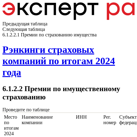
Предыдущая таблица
Следующая таблица
6.1.2.2.1 Премии по страхованию имущества
Рэнкинги страховых
компаний по итогам 2024
года
6.1.2.2 Премии по имущественному
страхованию
Проведите по таблице
Место
Наименование
ИНН
Рег.
Субъект
по
компании
номер
федерац
итогам
2024