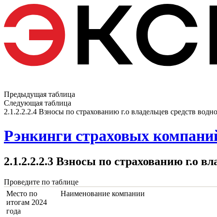
Предыдущая таблица
Следующая таблица
2.1.2.2.2.4 Взносы по страхованию г.о владельцев средств водн
Рэнкинги страховых компаний
2.1.2.2.2.3 Взносы по страхованию г.о 
Проведите по таблице
Место по
Наименование компании
итогам 2024
года