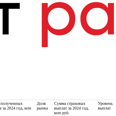
 полученных
Доля
Сумма страховых
Уровень
в за 2024 год, млн
рынка
выплат за 2024 год,
выплат
млн руб.