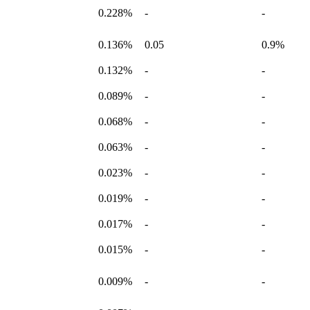
0.228%
-
-
0.136%
0.05
0.9%
0.132%
-
-
0.089%
-
-
0.068%
-
-
0.063%
-
-
0.023%
-
-
0.019%
-
-
0.017%
-
-
0.015%
-
-
0.009%
-
-