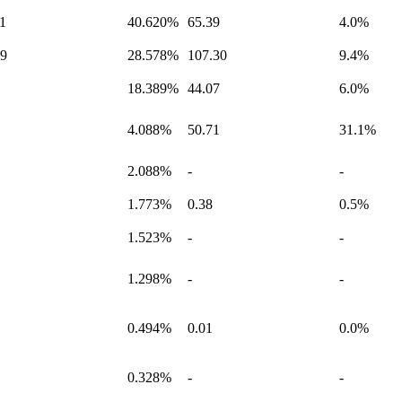
11
40.620%
65.39
4.0%
39
28.578%
107.30
9.4%
18.389%
44.07
6.0%
4.088%
50.71
31.1%
2.088%
-
-
1.773%
0.38
0.5%
1.523%
-
-
1.298%
-
-
0.494%
0.01
0.0%
0.328%
-
-