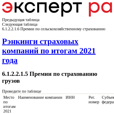
Предыдущая таблица
Следующая таблица
6.1.2.2.1.6 Премии по сельскохозяйственному страхованию
Рэнкинги страховых
компаний по итогам 2021
года
6.1.2.2.1.5 Премии по страхованию
грузов
Проведите по таблице
Место
Наименование компании
ИНН
Рег.
Субъе
по
номер
федер
итогам
2021