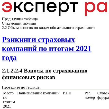
Предыдущая таблица
Следующая таблица
2.2 Объем взносов по видам обязательного страхования
Рэнкинги страховых
компаний по итогам 2021
года
2.1.2.2.4 Взносы по страхованию
финансовых рисков
Проведите по таблице
Место
Наименование компании
ИНН
Рег.
Субъе
по
номер
федер
итогам
2021