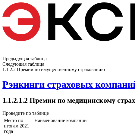
Предыдущая таблица
Следующая таблица
1.1.2.2 Премии по имущественному страхованию
Рэнкинги страховых компаний
1.1.2.1.2 Премии по медицинскому стра
Проведите по таблице
Место по
Наименование компании
итогам 2021
года