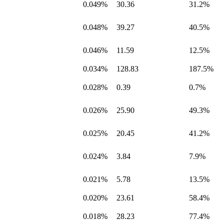
0.049%
30.36
31.2%
0.048%
39.27
40.5%
0.046%
11.59
12.5%
0.034%
128.83
187.5%
0.028%
0.39
0.7%
0.026%
25.90
49.3%
0.025%
20.45
41.2%
0.024%
3.84
7.9%
0.021%
5.78
13.5%
0.020%
23.61
58.4%
0.018%
28.23
77.4%