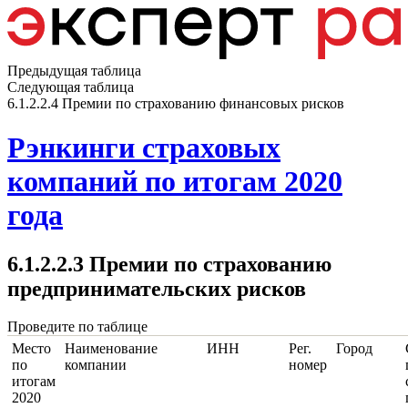
Предыдущая таблица
Следующая таблица
6.1.2.2.4 Премии по страхованию финансовых рисков
Рэнкинги страховых
компаний по итогам 2020
года
6.1.2.2.3 Премии по страхованию
предпринимательских рисков
Проведите по таблице
Место
Наименование
ИНН
Рег.
Город
по
компании
номер
итогам
2020