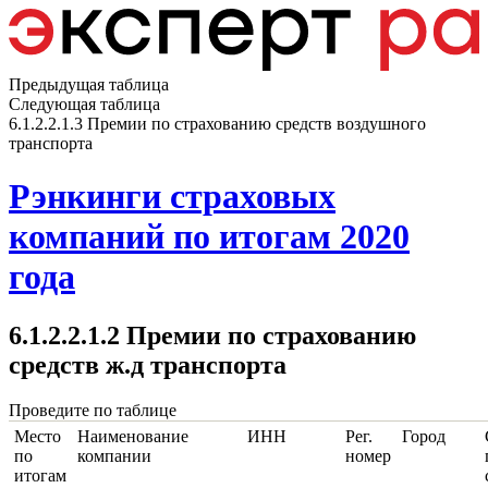
Предыдущая таблица
Следующая таблица
6.1.2.2.1.3 Премии по страхованию средств воздушного
транспорта
Рэнкинги страховых
компаний по итогам 2020
года
6.1.2.2.1.2 Премии по страхованию
средств ж.д транспорта
Проведите по таблице
Место
Наименование
ИНН
Рег.
Город
по
компании
номер
итогам