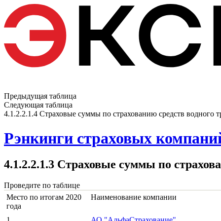
Предыдущая таблица
Следующая таблица
4.1.2.2.1.4 Страховые суммы по страхованию средств водного 
Рэнкинги страховых компаний
4.1.2.2.1.3 Страховые суммы по страхо
Проведите по таблице
Место по итогам 2020
Наименование компании
года
1
АО "АльфаСтрахование"