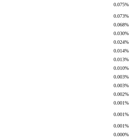
0.075%
0.073%
0.068%
0.030%
0.024%
0.014%
0.013%
0.010%
0.003%
0.003%
0.002%
0.001%
0.001%
0.001%
0.000%