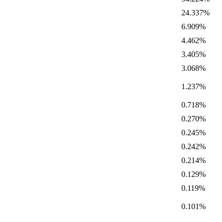
24.337%
6.909%
4.462%
3.405%
3.068%
1.237%
0.718%
0.270%
0.245%
0.242%
0.214%
0.129%
0.119%
0.101%