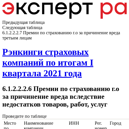
Предыдущая таблица
Следующая таблица
6.1.2.2.2.7 Премии по страхованию г.о за причинение вреда
третьим лицам
Рэнкинги страховых
компаний по итогам I
квартала 2021 года
6.1.2.2.2.6 Премии по страхованию г.о
за причинение вреда вследствие
недостатков товаров, работ, услуг
Проведите по таблице
Место
Наименование
ИНН
Рег.
Город
по
компании
номер