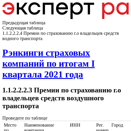
Предыдущая таблица
Следующая таблица
1.1.2.2.2.4 Премии по страхованию г.о владельцев средств
водного транспорта
Рэнкинги страховых
компаний по итогам I
квартала 2021 года
1.1.2.2.2.3 Премии по страхованию г.о
владельцев средств воздушного
транспорта
Проведите по таблице
Место
Наименование
ИНН
Рег.
Город
по
компании
номер