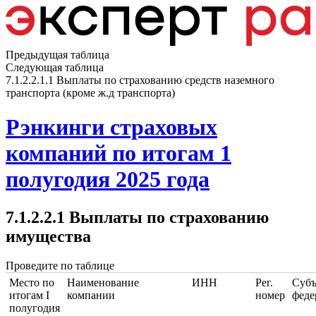
Предыдущая таблица
Следующая таблица
7.1.2.2.1.1 Выплаты по страхованию средств наземного
транспорта (кроме ж.д транспорта)
Рэнкинги страховых
компаний по итогам 1
полугодия 2025 года
7.1.2.2.1 Выплаты по страхованию
имущества
Проведите по таблице
Место по
Наименование
ИНН
Рег.
Субъ
итогам I
компании
номер
феде
полугодия