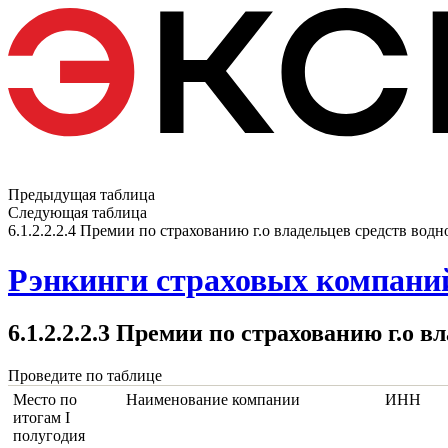
Предыдущая таблица
Следующая таблица
6.1.2.2.2.4 Премии по страхованию г.о владельцев средств водн
Рэнкинги страховых компаний 
6.1.2.2.2.3 Премии по страхованию г.о 
Проведите по таблице
Место по
Наименование компании
ИНН
итогам I
полугодия