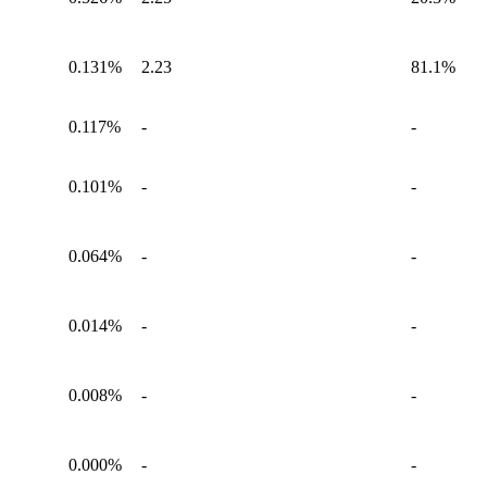
0.131%
2.23
81.1%
0.117%
-
-
0.101%
-
-
0.064%
-
-
0.014%
-
-
0.008%
-
-
0.000%
-
-