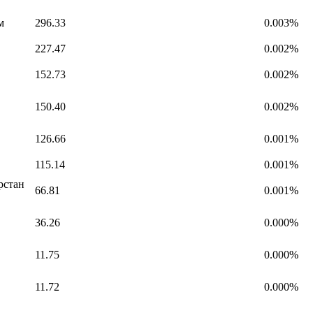
м
296.33
0.003%
227.47
0.002%
152.73
0.002%
150.40
0.002%
126.66
0.001%
115.14
0.001%
рстан
66.81
0.001%
36.26
0.000%
11.75
0.000%
11.72
0.000%