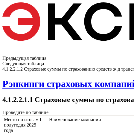
Предыдущая таблица
Следующая таблица
4.1.2.2.1.2 Страховые суммы по страхованию средств ж.д транс
Рэнкинги страховых компаний 
4.1.2.2.1.1 Страховые суммы по страхов
Проведите по таблице
Место по итогам I
Наименование компании
полугодия 2025
года