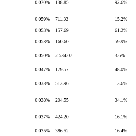
0.070%
138.85
92.6%
0.059%
711.33
15.2%
0.053%
157.69
61.2%
0.053%
160.60
59.9%
0.050%
2 534.07
3.6%
0.047%
179.57
48.0%
0.038%
513.96
13.6%
0.038%
204.55
34.1%
0.037%
424.20
16.1%
0.035%
386.52
16.4%