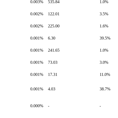
0.003%
535.84
1.0%
0.002%
122.01
3.5%
0.002%
225.00
1.6%
0.001%
6.30
39.5%
0.001%
241.65
1.0%
0.001%
73.03
3.0%
0.001%
17.31
11.0%
0.001%
4.03
38.7%
0.000%
-
-