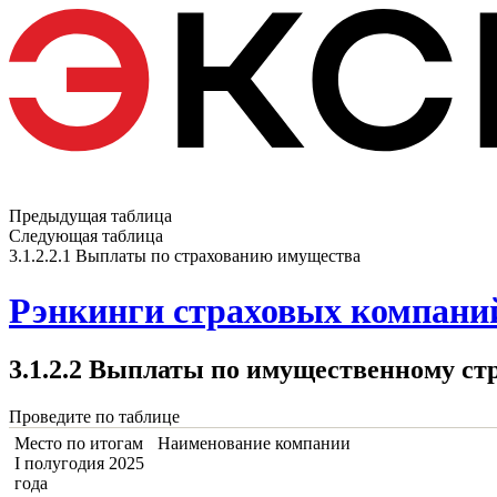
Предыдущая таблица
Следующая таблица
3.1.2.2.1 Выплаты по страхованию имущества
Рэнкинги страховых компаний 
3.1.2.2 Выплаты по имущественному ст
Проведите по таблице
Место по итогам
Наименование компании
I полугодия 2025
года