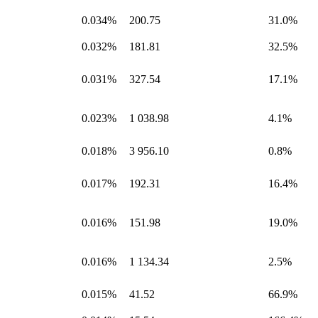
0.034%
200.75
31.0%
0.032%
181.81
32.5%
0.031%
327.54
17.1%
0.023%
1 038.98
4.1%
0.018%
3 956.10
0.8%
0.017%
192.31
16.4%
0.016%
151.98
19.0%
0.016%
1 134.34
2.5%
0.015%
41.52
66.9%