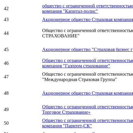
общество с ограниченной ответственностью
42
компания "Капитал-полис"
43
Акционерное общество Страховая компани
Общество с ограниченной ответственност
44
СТРАХОВАНИЕ"
45
Акционерное общество "Страховая бизнес 
Общество с ограниченной ответственность
46
компания "Газпром страхование"
Общество с ограниченной ответственность
47
"Международная Страховая Группа"
48
Акционерное общество Страховая компания
Общество с ограниченной ответственность
49
Торговое Страхование»
Общество с ограниченной ответственность
50
компания "Паритет-СК"