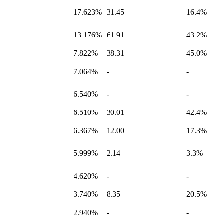
17.623%
31.45
16.4%
13.176%
61.91
43.2%
7.822%
38.31
45.0%
7.064%
-
-
6.540%
-
-
6.510%
30.01
42.4%
6.367%
12.00
17.3%
5.999%
2.14
3.3%
4.620%
-
-
3.740%
8.35
20.5%
2.940%
-
-