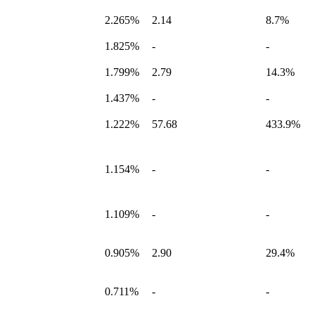
2.265%
2.14
8.7%
1.825%
-
-
1.799%
2.79
14.3%
1.437%
-
-
1.222%
57.68
433.9%
1.154%
-
-
1.109%
-
-
0.905%
2.90
29.4%
0.711%
-
-