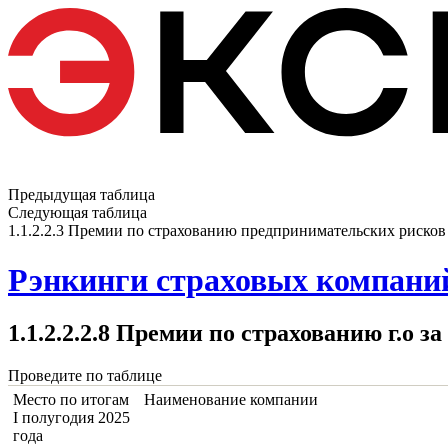
Предыдущая таблица
Следующая таблица
1.1.2.2.3 Премии по страхованию предпринимательских рисков
Рэнкинги страховых компаний 
1.1.2.2.2.8 Премии по страхованию г.о 
Проведите по таблице
Место по итогам
Наименование компании
I полугодия 2025
года