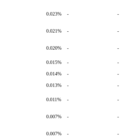
0.023%
-
-
0.021%
-
-
0.020%
-
-
0.015%
-
-
0.014%
-
-
0.013%
-
-
0.011%
-
-
0.007%
-
-
0.007%
-
-