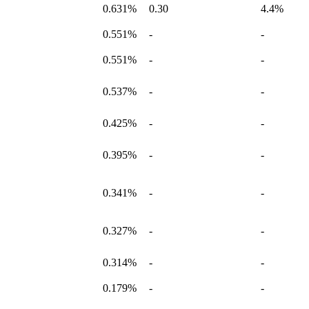
0.631%
0.30
4.4%
0.551%
-
-
0.551%
-
-
0.537%
-
-
0.425%
-
-
0.395%
-
-
0.341%
-
-
0.327%
-
-
0.314%
-
-
0.179%
-
-