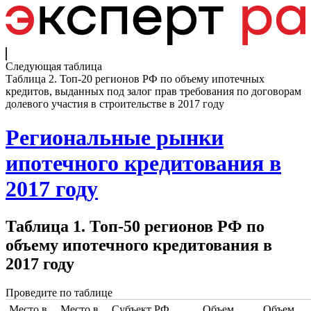
Следующая таблица
Таблица 2. Топ-20 регионов РФ по объему ипотечных
кредитов, выданных под залог прав требования по договорам
долевого участия в строительстве в 2017 году
Региональные рынки
ипотечного кредитования в
2017 году
Таблица 1. Топ-50 регионов РФ по
объему ипотечного кредитования в
2017 году
Проведите по таблице
Место в
Место в
Субъект РФ
Объем
Объем