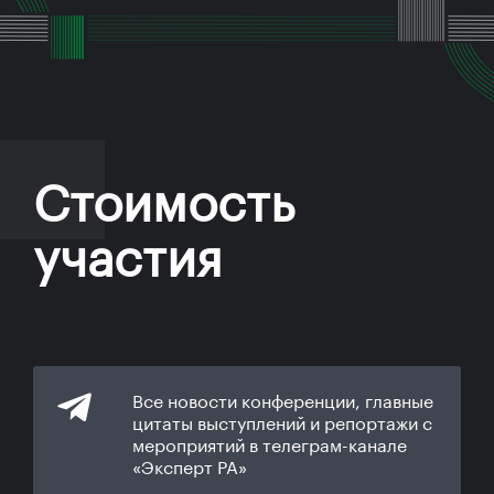
Стоимость
участия
Все новости конференции, главные
цитаты выступлений и репортажи с
мероприятий в телеграм-канале
«Эксперт РА»