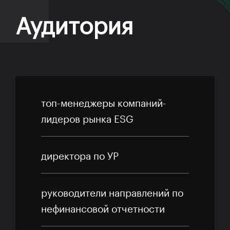
Аудитория
топ-менеджеры компаний-
лидеров рынка ESG
директора по УР
руководители направлений по
нефинансовой отчетности