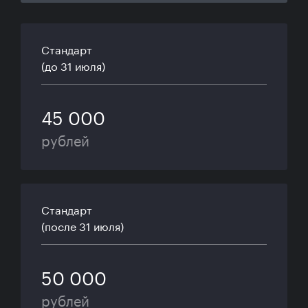
Стандарт
(до 31 июля)
45 000
рублей
Стандарт
(после 31 июля)
50 000
рублей