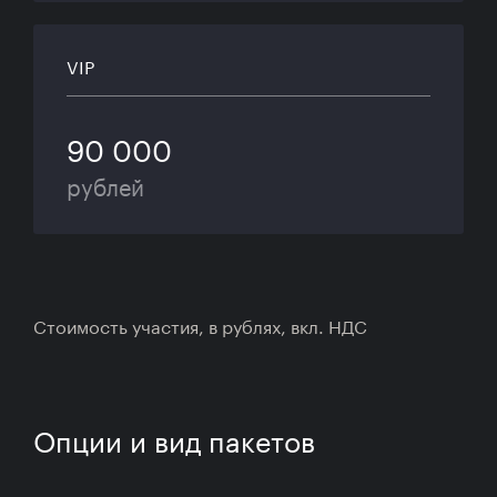
VIP
90 000
рублей
Стоимость участия, в рублях, вкл. НДС
Опции и вид пакетов