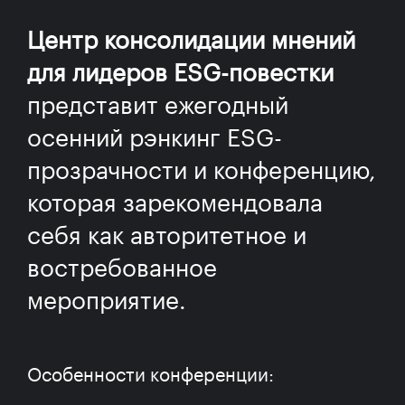
Центр консолидации мнений
для лидеров ESG-повестки
представит ежегодный
осенний рэнкинг ESG-
прозрачности и конференцию,
которая зарекомендовала
себя как авторитетное и
востребованное
мероприятие.
Особенности конференции: