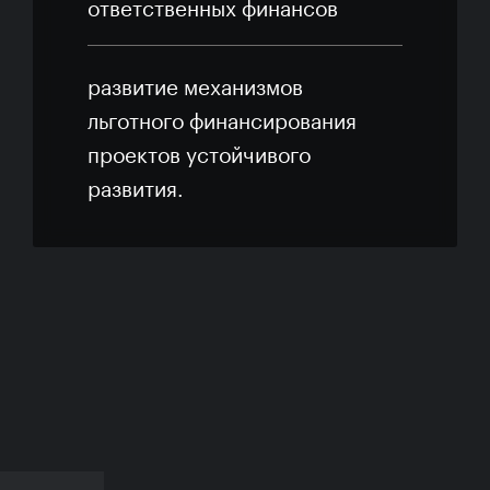
ответственных финансов
развитие механизмов
льготного финансирования
проектов устойчивого
развития.