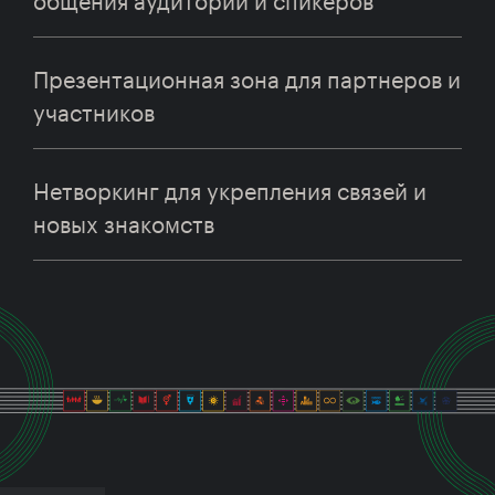
Презентационная зона для партнеров и
участников
Нетворкинг для укрепления связей и
новых знакомств