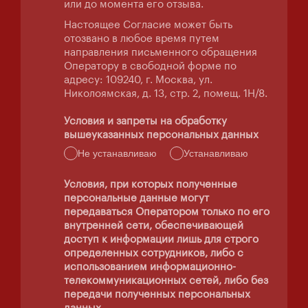
или до момента его отзыва.
Настоящее Согласие может быть
отозвано в любое время путем
направления письменного обращения
Оператору в свободной форме по
адресу: 109240, г. Москва, ул.
Николоямская, д. 13, стр. 2, помещ. 1Н/8.
Условия и запреты на обработку
вышеуказанных персональных данных
Не устанавливаю
Устанавливаю
Условия, при которых полученные
персональные данные могут
передаваться Оператором только по его
внутренней сети, обеспечивающей
доступ к информации лишь для строго
определенных сотрудников, либо с
использованием информационно-
телекоммуникационных сетей, либо без
передачи полученных персональных
данных