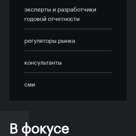
эксперты и разработчики
годовой отчетности
регуляторы рынка
консультанты
сми
В фокусе