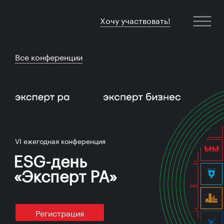
Хочу участвовать!
Все конференции
VI ежегодная конференция
ESG-день
«Эксперт РА»
Регистрация