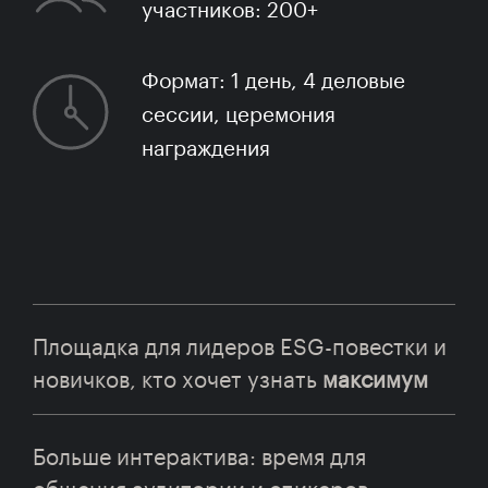
участников: 200+
Формат: 1 день, 4 деловые
сессии, церемония
награждения
Площадка для лидеров ESG-повестки и
новичков, кто хочет узнать
максимум
Больше интерактива: время для
общения аудитории и спикеров