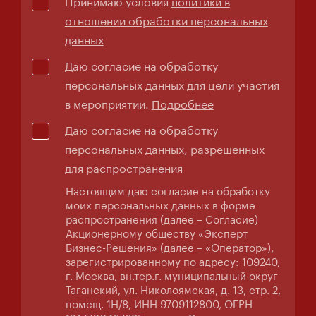
Принимаю условия
политики в
отношении обработки персональных
данных
Даю согласие на обработку
персональных данных для цели участия
в мероприятии.
Подробнее
Даю согласие на обработку
персональных данных, разрешенных
для распространения
Настоящим даю согласие на обработку
моих персональных данных в форме
распространения (далее – Согласие)
Акционерному обществу «Эксперт
Бизнес-Решения» (далее – «Оператор»),
зарегистрированному по адресу: 109240,
г. Москва, вн.тер.г. муниципальный округ
Таганский, ул. Николоямская, д. 13, стр. 2,
помещ. 1Н/8, ИНН 9709112800, ОГРН