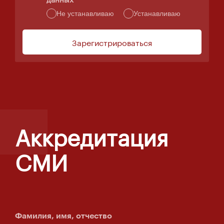
Не устанавливаю
Устанавливаю
Зарегистрироваться
Аккредитация
СМИ
Фамилия, имя, отчество