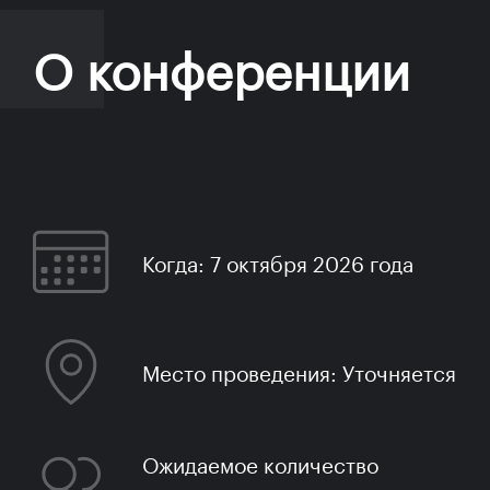
О конференции
Когда: 7 октября 2026 года
Место проведения: Уточняется
Ожидаемое количество