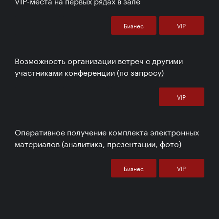
VIP-места на первых рядах в зале
Бизнес
VIP
Возможность организации встреч с другими
участниками конференции (по запросу)
VIP
Оперативное получение комплекта электронных
материалов (аналитика, презентации, фото)
Бизнес
VIP