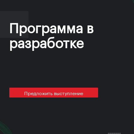
Программа в
разработке
Предложить выступление