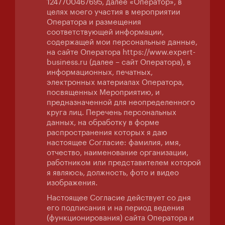
1247700467695, далее «Оператор», в
целях моего участия в мероприятии
Оператора и размещения
соответствующей информации,
содержащей мои персональные данные,
на сайте Оператора https://www.expert-
business.ru (далее – сайт Оператора), в
информационных, печатных,
электронных материалах Оператора,
посвященных Мероприятию, и
предназначенной для неопределенного
круга лиц. Перечень персональных
данных, на обработку в форме
распространения которых я даю
настоящее Согласие: фамилия, имя,
отчество, наименование организации,
работником или представителем которой
я являюсь, должность, фото и видео
изображения.
Настоящее Согласие действует со дня
его подписания и на период ведения
(функционирования) сайта Оператора и