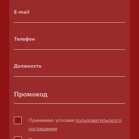
E-mail
Телефон
Должность
Промокод
Принимаю условия
пользовательского
соглашения