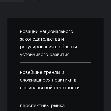
новации национального
законодательства и
регулирования в области
устойчивого развития
новейшие тренды и
сложившиеся практики в
нефинансовой отчетности
перспективы рынка