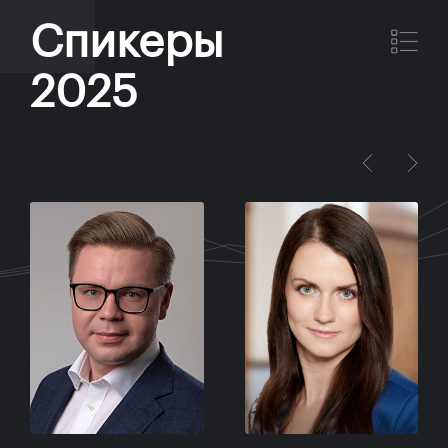
Спикеры
2025