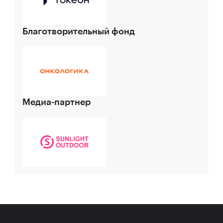
Благотворительный фонд
Медиа-партнер