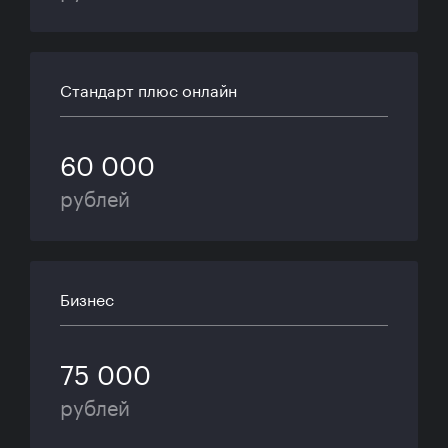
Стандарт плюс онлайн
60 000
рублей
Бизнес
75 000
рублей