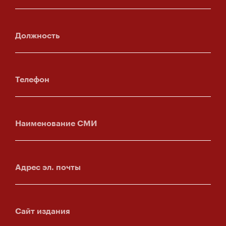
Должность
Телефон
Наименование СМИ
Адрес эл. почты
Сайт издания