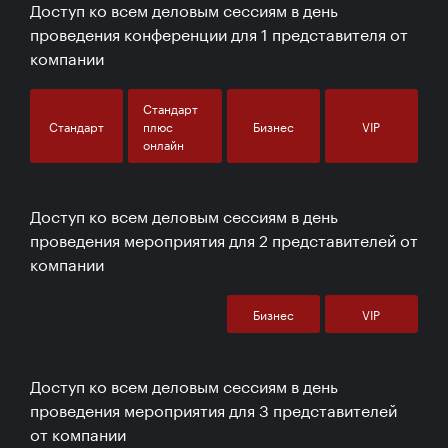
Доступ ко всем деловым сессиям в день
проведения конференции для 1 представителя от
компании
Стандарт
Стандарт
плюс
Бизнес
VIP
онлайн
Доступ ко всем деловым сессиям в день
проведения мероприятия для 2 представителей от
компании
Бизнес
VIP
Доступ ко всем деловым сессиям в день
проведения мероприятия для 3 представителей
от компании