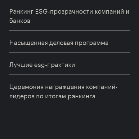
Рэнкинг ESG-прозрачности компаний и
банков
Насыщенная деловая программа
Лучшие esg-практики
Церемония награждения компаний-
лидеров по итогам рэнкинга.