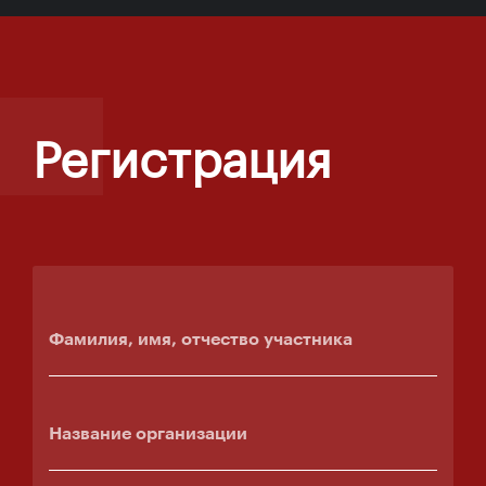
Регистрация
Фамилия, имя, отчество участника
Название организации