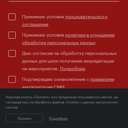
Принимаю условия
пользовательского
соглашения
Принимаю условия
политики в отношении
обработки персональных данных
Даю согласие на обработку персональных
данных для цели получение аккредитации
на мероприятие.
Подробнее
Подтверждаю ознакомление с
правилами
аккредитации СМИ
Нажимая кнопку «Принять» или продолжая пользоваться сайтом, вы
соглашаетесь на обработку файлов «Cookie» и данных метрических
Отправить заявку на
систем.
аккредитацию СМИ
Принять
Подробнее