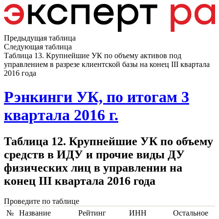
Предыдущая таблица
Следующая таблица
Таблица 13. Крупнейшие УК по объему активов под
управлением в разрезе клиентской базы на конец III квартала
2016 года
Рэнкинги УК, по итогам 3
квартала 2016 г.
Таблица 12. Крупнейшие УК по объему
средств в ИДУ и прочие виды ДУ
физических лиц в управлении на
конец III квартала 2016 года
Проведите по таблице
№
Название
Рейтинг
ИНН
Остальное