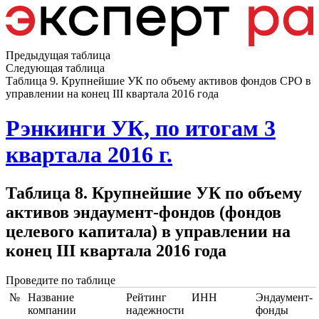
Предыдущая таблица
Следующая таблица
Таблица 9. Крупнейшие УК по объему активов фондов СРО в
управлении на конец III квартала 2016 года
Рэнкинги УК, по итогам 3
квартала 2016 г.
Таблица 8. Крупнейшие УК по объему
активов эндаумент-фондов (фондов
целевого капитала) в управлении на
конец III квартала 2016 года
Проведите по таблице
№
Название
Рейтинг
ИНН
Эндаумент-
компании
надежности
фонды