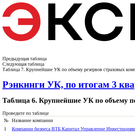
Предыдущая таблица
Следующая таблица
Таблица 7. Крупнейшие УК по объему резервов страховых компа
Рэнкинги УК, по итогам 3 квар
Таблица 6. Крупнейшие УК по объему п
Проведите по таблице
№
Название компании
1
Компании бизнеса ВТБ Капитал Управление Инвестициям