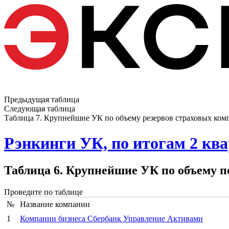
Предыдущая таблица
Следующая таблица
Таблица 7. Крупнейшие УК по объему резервов страховых компа
Рэнкинги УК, по итогам 2 квар
Таблица 6. Крупнейшие УК по объему п
Проведите по таблице
№
Название компании
1
Компании бизнеса Сбербанк Управление Активами