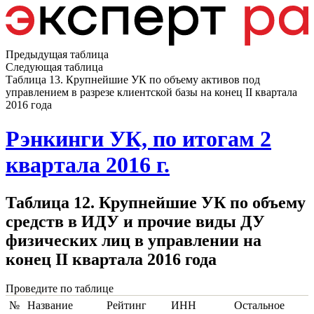
Предыдущая таблица
Следующая таблица
Таблица 13. Крупнейшие УК по объему активов под
управлением в разрезе клиентской базы на конец II квартала
2016 года
Рэнкинги УК, по итогам 2
квартала 2016 г.
Таблица 12. Крупнейшие УК по объему
средств в ИДУ и прочие виды ДУ
физических лиц в управлении на
конец II квартала 2016 года
Проведите по таблице
№
Название
Рейтинг
ИНН
Остальное