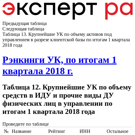
Предыдущая таблица
Следующая таблица
Таблица 13. Крупнейшие УК по объему активов под
управлением в разрезе клиентской базы по итогам 1 квартала
2018 года
Рэнкинги УК, по итогам 1
квартала 2018 г.
Таблица 12. Крупнейшие УК по объему
средств в ИДУ и прочие виды ДУ
физических лиц в управлении по
итогам 1 квартала 2018 года
Проведите по таблице
№
Название
Рейтинг
ИНН
Остальное