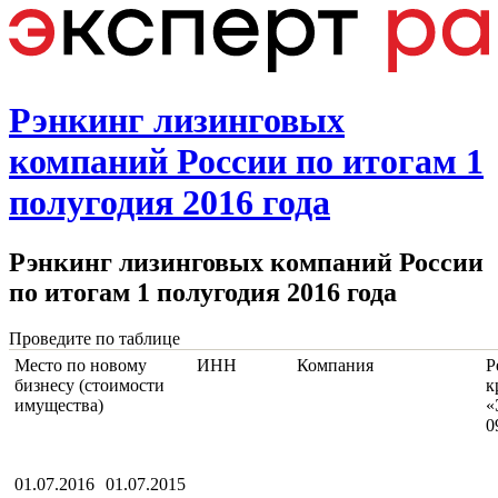
Рэнкинг лизинговых
компаний России по итогам 1
полугодия 2016 года
Рэнкинг лизинговых компаний России
по итогам 1 полугодия 2016 года
Проведите по таблице
Место по новому
ИНН
Компания
Р
бизнесу (стоимости
к
имущества)
«
0
01.07.2016
01.07.2015