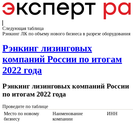
Следующая таблица
Рэнкинг ЛК по объему нового бизнеса в разрезе оборудования
Рэнкинг лизинговых
компаний России по итогам
2022 года
Рэнкинг лизинговых компаний России
по итогам 2022 года
Проведите по таблице
Место по новому
Наименование
ИНН
бизнесу
компании