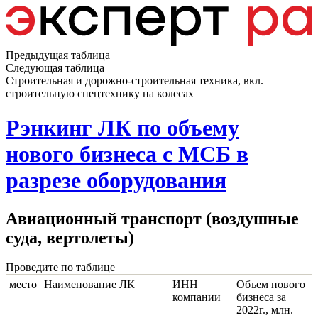
Предыдущая таблица
Следующая таблица
Строительная и дорожно-строительная техника, вкл.
строительную спецтехнику на колесах
Рэнкинг ЛК по объему
нового бизнеса с МСБ в
разрезе оборудования
Авиационный транспорт (воздушные
суда, вертолеты)
Проведите по таблице
место
Наименование ЛК
ИНН
Объем нового
компании
бизнеса за
2022г., млн.