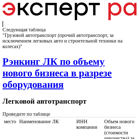
Следующая таблица
"Грузовой автотранспорт (прочий автотранспорт, за
исключением легковых авто и строительной техники на
колесах)"
Рэнкинг ЛК по объему
нового бизнеса в разрезе
оборудования
Легковой автотранспорт
Проведите по таблице
место
Наименование ЛК
ИНН
Объем нового
компании
бизнеса
(стоимости
имущества) за