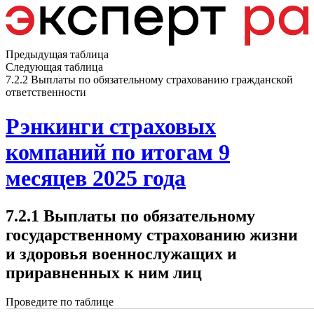
Предыдущая таблица
Следующая таблица
7.2.2 Выплаты по обязательному страхованию гражданской
ответственности
Рэнкинги страховых
компаний по итогам 9
месяцев 2025 года
7.2.1 Выплаты по обязательному
государственному страхованию жизни
и здоровья военнослужащих и
приравненных к ним лиц
Проведите по таблице