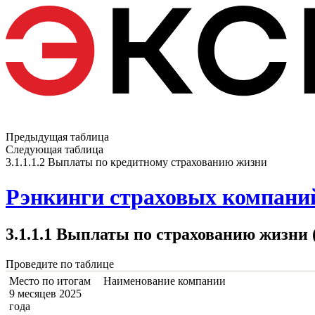
Предыдущая таблица
Следующая таблица
3.1.1.1.2 Выплаты по кредитному страхованию жизни
Рэнкинги страховых компаний 
3.1.1.1 Выплаты по страхованию жизни 
Проведите по таблице
Место по итогам
Наименование компании
9 месяцев 2025
года