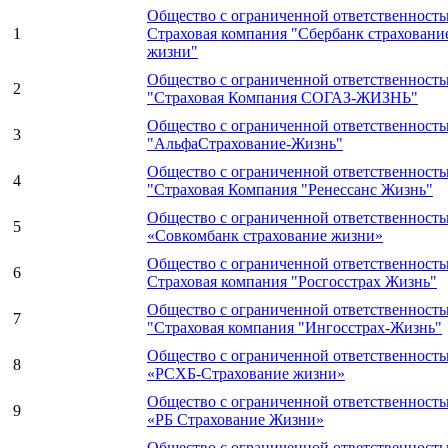
Общество с ограниченной ответственност
1
Страховая компания "Сбербанк страховани
жизни"
Общество с ограниченной ответственност
2
"Страховая Компания СОГАЗ-ЖИЗНЬ"
Общество с ограниченной ответственност
3
"АльфаСтрахование-Жизнь"
Общество с ограниченной ответственност
4
"Страховая Компания "Ренессанс Жизнь"
Общество с ограниченной ответственност
5
«Совкомбанк страхование жизни»
Общество с ограниченной ответственност
6
Страховая компания "Росгосстрах Жизнь"
Общество с ограниченной ответственност
7
"Страховая компания "Ингосстрах-Жизнь"
Общество с ограниченной ответственност
8
«РСХБ-Страхование жизни»
Общество с ограниченной ответственност
9
«РБ Страхование Жизни»
Общество с ограниченной ответственност