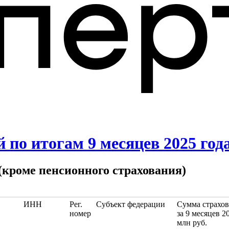
по итогам 9 месяцев 2025 год
(кроме пенсионного страхования)
ИНН
Рег.
Субъект федерации
Сумма страхо
номер
за 9 месяцев 2
млн руб.