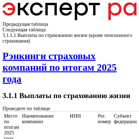
Предыдущая таблица
Следующая таблица
3.1.1.1 Выплаты по страхованию жизни (кроме пенсионного
страхования)
Рэнкинги страховых
компаний по итогам 2025
года
3.1.1 Выплаты по страхованию жизни
Проведите по таблице
Место
Наименование
ИНН
Рег.
Субъект
по
компании
номер
федерации
итогам
2025
года