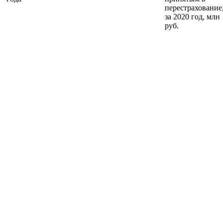
перестрахование
за 2020 год, млн
руб.