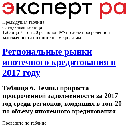
Предыдущая таблица
Следующая таблица
Таблица 7. Топ-20 регионов РФ по доле просроченной
задолженности по ипотечным кредитам
Региональные рынки
ипотечного кредитования в
2017 году
Таблица 6. Темпы прироста
просроченной задолженности за 2017
год среди регионов, входящих в топ-20
по объему ипотечного кредитования
Проведите по таблице