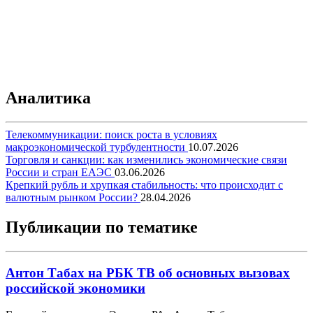
Аналитика
Телекоммуникации: поиск роста в условиях
макроэкономической турбулентности
10.07.2026
Торговля и санкции: как изменились экономические связи
России и стран ЕАЭС
03.06.2026
Крепкий рубль и хрупкая стабильность: что происходит с
валютным рынком России?
28.04.2026
Публикации по тематике
Антон Табах на РБК ТВ об основных вызовах
российской экономики