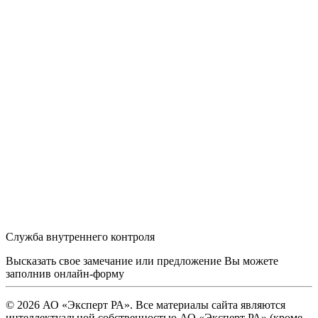
Служба внутреннего контроля
Высказать свое замечание или предложение Вы можете
заполнив
онлайн-форму
© 2026 АО «Эксперт РА». Все материалы сайта являются
интеллектуальной собственностью АО «Эксперт РА» (кроме