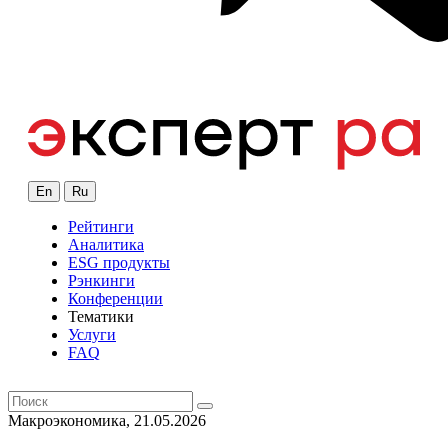
En
Ru
Рейтинги
Аналитика
ESG продукты
Рэнкинги
Конференции
Тематики
Услуги
FAQ
Макроэкономика, 21.05.2026