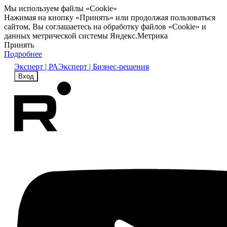
Мы используем файлы «Cookie»
Нажимая на кнопку «Принять» или продолжая пользоваться
сайтом, Вы соглашаетесь на обработку файлов «Cookie» и
данных метрической системы Яндекс.Метрика
Принять
Подробнее
Эксперт | РА
Эксперт | Бизнес-решения
Вход