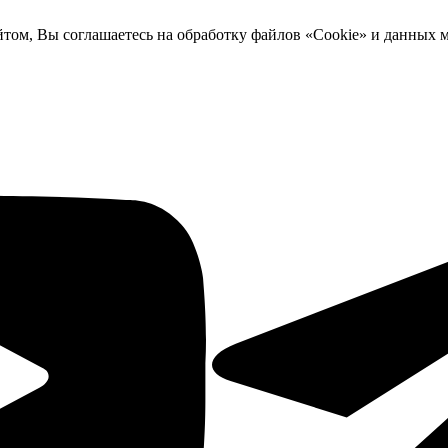
йтом, Вы соглашаетесь на обработку файлов «Cookie» и данных