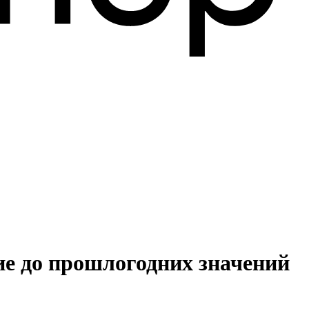
ие до прошлогодних значений