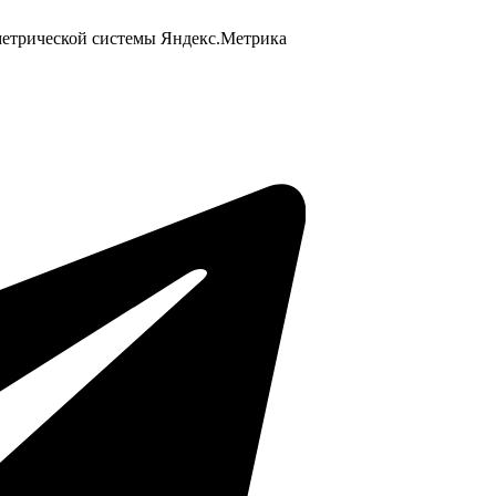
 метрической системы Яндекс.Метрика