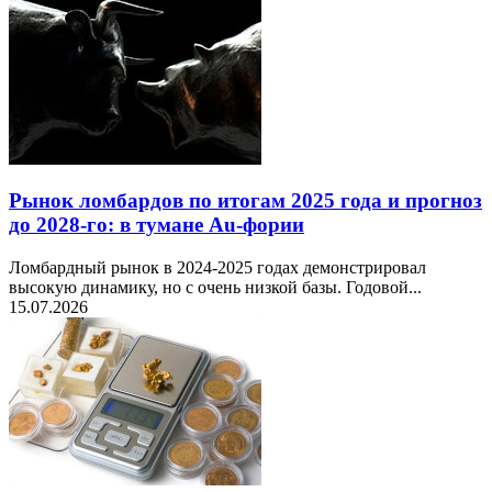
Рынок ломбардов по итогам 2025 года и прогноз
до 2028-го: в тумане Au-фории
Ломбардный рынок в 2024-2025 годах демонстрировал
высокую динамику, но с очень низкой базы. Годовой...
15.07.2026