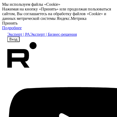
Мы используем файлы «Cookie»
Нажимая на кнопку «Принять» или продолжая пользоваться
сайтом, Вы соглашаетесь на обработку файлов «Cookie» и
данных метрической системы Яндекс.Метрика
Принять
Подробнее
Эксперт | РА
Эксперт | Бизнес-решения
Вход