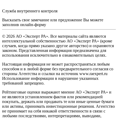
Служба внутреннего контроля
Высказать свое замечание или предложение Вы можете
заполнив
онлайн-форму
© 2026 АО «Эксперт РА». Все материалы сайта являются
интеллектуальной собственностью АО «Эксперт РА» (кроме
случаев, когда прямо указано другое авторство) и охраняются
законом. Представленная информация предназначена для
использования исключительно в ознакомительных целях.
Настоящая информация не может распространяться любым
способом и в любой форме без предварительного согласия со
стороны Агентства и ссылки на источник www.raexpert.ru
Использование информации в нарушение указанных
требований запрещено.
Рейтинговые оценки выражают мнение АО «Эксперт РА» и
не являются установлением фактов или рекомендацией
покупать, держать или продавать те или иные ценные бумаги
или активы, принимать инвестиционные решения. Агентство
не принимает на себя никакой ответственности в связи с
любыми последствиями, интерпретациями, выводами,