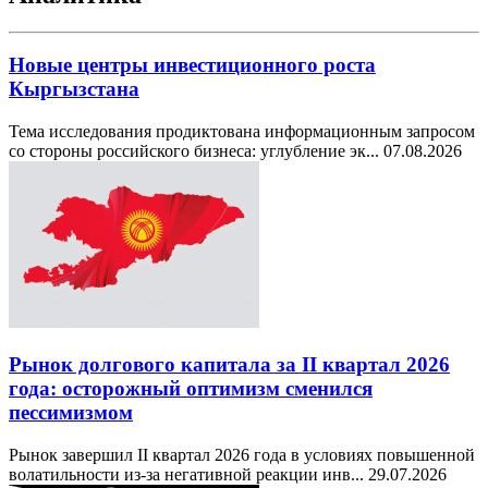
Новые центры инвестиционного роста
Кыргызстана
Тема исследования продиктована информационным запросом
со стороны российского бизнеса: углубление эк...
07.08.2026
Рынок долгового капитала за II квартал 2026
года: осторожный оптимизм сменился
пессимизмом
Рынок завершил II квартал 2026 года в условиях повышенной
волатильности из-за негативной реакции инв...
29.07.2026