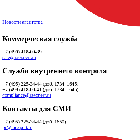
Новости агентства
Коммерческая служба
+7 (499) 418-00-39
sale@raexpert.ru
Служба внутреннего контроля
+7 (495) 225-34-44 (доб. 1734, 1645)
+7 (499) 418-00-41 (доб. 1734, 1645)
compliance@raexpert.ru
Контакты для СМИ
+7 (495) 225-34-44 (доб. 1650)
pr@raexpert.ru