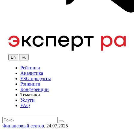
En
Ru
Рейтинги
Аналитика
ESG продукты
Рэнкинги
Конференции
Тематики
Услуги
FAQ
Финансовый сектор
, 24.07.2025