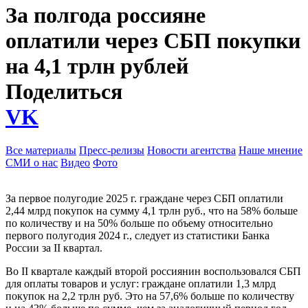
За полгода россияне
оплатили через СБП покупки
на 4,1 трлн рублей
Поделиться
VK
Все материалы
Пресс-релизы
Новости агентства
Наше мнение
СМИ о нас
Видео
Фото
За первое полугодие 2025 г. граждане через СБП оплатили
2,44 млрд покупок на сумму 4,1 трлн руб., что на 58% больше
по количеству и на 50% больше по объему относительно
первого полугодия 2024 г., следует из статистики Банка
России за II квартал.
Во II квартале каждый второй россиянин воспользовался СБП
для оплаты товаров и услуг: граждане оплатили 1,3 млрд
покупок на 2,2 трлн руб. Это на 57,6% больше по количеству