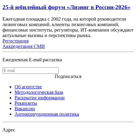
25-й юбилейный форум «Лизинг в России-2026»
Ежегодная площадка с 2002 года, на которой руководители
лизинговых компаний, клиенты лизинговых компаний,
финансовые институты, регуляторы, ИТ-компании обсуждают
актуальные вызовы и перспективы рынка.
Регистрация
Аккредитация СМИ
Ежедневная E-mail рассылка
Подписаться
Об агентстве
Методологическая база
Раскрытие информации
Реквизиты
Вакансии
Антикоррупционная политика
Адрес