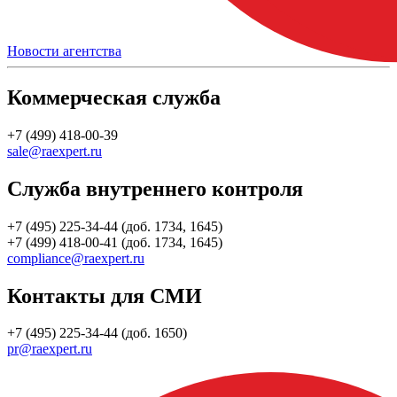
Новости агентства
Коммерческая служба
+7 (499) 418-00-39
sale@raexpert.ru
Служба внутреннего контроля
+7 (495) 225-34-44 (доб. 1734, 1645)
+7 (499) 418-00-41 (доб. 1734, 1645)
compliance@raexpert.ru
Контакты для СМИ
+7 (495) 225-34-44 (доб. 1650)
pr@raexpert.ru