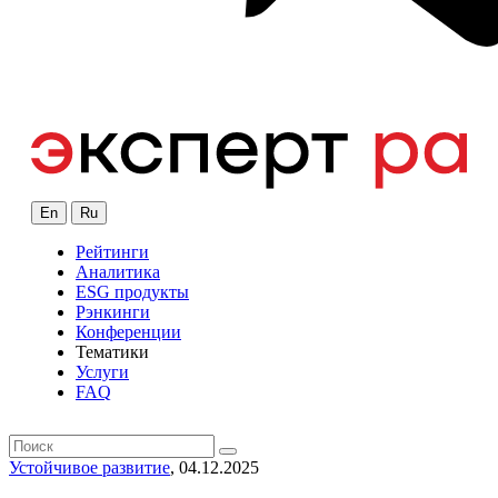
En
Ru
Рейтинги
Аналитика
ESG продукты
Рэнкинги
Конференции
Тематики
Услуги
FAQ
Устойчивое развитие
, 04.12.2025