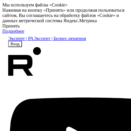
Мы используем файлы «Cookie»
Нажимая на кнопку «Принять» или продолжая пользоваться
сайтом, Вы соглашаетесь на обработку файлов «Cookie» и
данных метрической системы Яндекс.Метрика
Принять
Подробнее
Эксперт | РА
Эксперт | Бизнес-решения
Вход