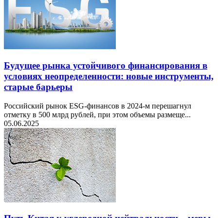
Будущее рынка устойчивого финансирования в
условиях неопределенности: новые инструменты,
старые барьеры
Российский рынок ESG-финансов в 2024-м перешагнул
отметку в 500 млрд рублей, при этом объемы размеще...
05.06.2025