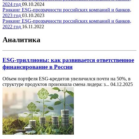
2024 год
09.10.2024
Рэнкинг ESG-прозрачности российских компаний и банков,
2023 год
03.10.2023
Рэнкинг ESG-прозрачности российских компаний и банков,
2022 год
16.11.2022
Аналитика
ESG-триллионы: как развивается ответственное
финансирование в России
Объем портфеля ESG-кредитов увеличился почти на 50%, в
структуре продуктов произошла смена лидера: з...
04.12.2025