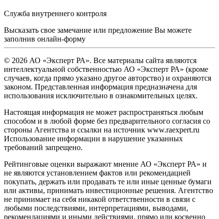
Служба внутреннего контроля
Высказать свое замечание или предложение Вы можете
заполнив
онлайн-форму
© 2026 АО «Эксперт РА». Все материалы сайта являются
интеллектуальной собственностью АО «Эксперт РА» (кроме
случаев, когда прямо указано другое авторство) и охраняются
законом. Представленная информация предназначена для
использования исключительно в ознакомительных целях.
Настоящая информация не может распространяться любым
способом и в любой форме без предварительного согласия со
стороны Агентства и ссылки на источник www.raexpert.ru
Использование информации в нарушение указанных
требований запрещено.
Рейтинговые оценки выражают мнение АО «Эксперт РА» и
не являются установлением фактов или рекомендацией
покупать, держать или продавать те или иные ценные бумаги
или активы, принимать инвестиционные решения. Агентство
не принимает на себя никакой ответственности в связи с
любыми последствиями, интерпретациями, выводами,
рекомендациями и иными действиями, прямо или косвенно