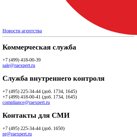
Новости агентства
Коммерческая служба
+7 (499) 418-00-39
sale@raexpert.ru
Служба внутреннего контроля
+7 (495) 225-34-44 (доб. 1734, 1645)
+7 (499) 418-00-41 (доб. 1734, 1645)
compliance@raexpert.ru
Контакты для СМИ
+7 (495) 225-34-44 (доб. 1650)
pr@raexpert.ru