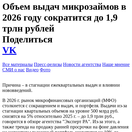
Объем выдач микрозаймов в
2026 году сократится до 1,9
трлн рублей
Поделиться
VK
Все материалы
Пресс-релизы
Новости агентства
Наше мнение
СМИ о нас
Видео
Фото
Причина – в стагнации ежеквартальных выдач и влиянии
нововведений.
В 2026 г. рынок микрофинансовых организаций (МФО)
столкнется с сокращением и выдач, и портфеля. Выдачи из-за
стагнации квартальных объемов на уровне 500 млрд руб.
снизятся на 5% относительно 2025 г. – до 1,9 трлн руб.,
говорится в обзоре агентства "Эксперт РА". Из-за этого, а
также тренда на продажу ранней просрочки на фоне давления