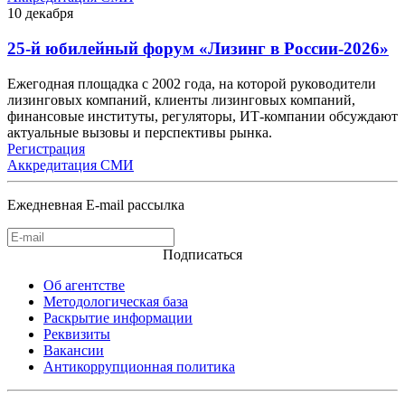
10
декабря
25-й юбилейный форум «Лизинг в России-2026»
Ежегодная площадка с 2002 года, на которой руководители
лизинговых компаний, клиенты лизинговых компаний,
финансовые институты, регуляторы, ИТ-компании обсуждают
актуальные вызовы и перспективы рынка.
Регистрация
Аккредитация СМИ
Ежедневная E-mail рассылка
Подписаться
Об агентстве
Методологическая база
Раскрытие информации
Реквизиты
Вакансии
Антикоррупционная политика