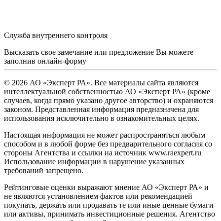
Служба внутреннего контроля
Высказать свое замечание или предложение Вы можете
заполнив
онлайн-форму
© 2026 АО «Эксперт РА». Все материалы сайта являются
интеллектуальной собственностью АО «Эксперт РА» (кроме
случаев, когда прямо указано другое авторство) и охраняются
законом. Представленная информация предназначена для
использования исключительно в ознакомительных целях.
Настоящая информация не может распространяться любым
способом и в любой форме без предварительного согласия со
стороны Агентства и ссылки на источник www.raexpert.ru
Использование информации в нарушение указанных
требований запрещено.
Рейтинговые оценки выражают мнение АО «Эксперт РА» и
не являются установлением фактов или рекомендацией
покупать, держать или продавать те или иные ценные бумаги
или активы, принимать инвестиционные решения. Агентство