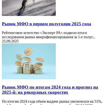
Рынок МФО в первом полугодии 2025 года
Рейтинговое агентство «Эксперт РА» подвело итоги
исследования рынка микрофинансирования за 1-е полуг...
25.09.2025
Рынок МФО по итогам 2024 года и прогноз на
2025-й: на рекордных скоростях
По итогам 2024 года объем выдачи рынка увеличился на 51%,