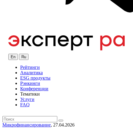
En
Ru
Рейтинги
Аналитика
ESG продукты
Рэнкинги
Конференции
Тематики
Услуги
FAQ
Микрофинансирование
, 27.04.2026