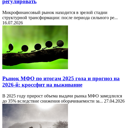
регулировать
Микрофинансовый рынок находится в зрелой стадии
структурной трансформации: после периода сильного ре...
16.07.2026
Рынок МФО по итогам 2025 года и прогноз на
2026-й: кроссфит на выживание
В 2025 году прирост объема выдачи рынка МФО замедлился
до 35% вследствие снижения оборачиваемости за...
27.04.2026