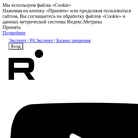
Мы используем файлы «Cookie»
Нажимая на кнопку «Принять» или продолжая пользоваться
сайтом, Вы соглашаетесь на обработку файлов «Cookie» и
данных метрической системы Яндекс.Метрика
Принять
Подробнее
Эксперт | РА
Эксперт | Бизнес-решения
Вход