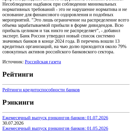
Несоблюдение надбавок при соблюдении минимальных
нормативных требований - это не нарушение норматива и не
основание для финансового оздоровления и подобных
мероприятий. "Это лишь ограничение на распределение всего
объема зарабатываемой прибыли в форме дивидендов. Всю
прибыль целиком и так никто не распределяет", - добавил
эксперт. Банк России утвердил новый список системно
значимых банков в конце 2024 года. В перечень вошли 13
кредитных организаций, на чью долю приходится около 79%
совокупных активов российского банковского сектора.
Источник:
Российская газета
Рейтинги
Рейтинги кредитоспособности банков
Рэнкинги
Ежемесячный выпуск рэнкингов банков: 01.07.2026
30.07.2026
Ежемесячный выпуск рэнкингов банков: 01.05.2026