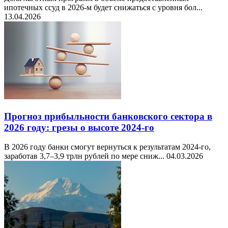
ипотечных ссуд в 2026-м будет снижаться с уровня бол...
13.04.2026
Прогноз прибыльности банковского сектора в
2026 году: грезы о высоте 2024-го
В 2026 году банки смогут вернуться к результатам 2024-го,
заработав 3,7–3,9 трлн рублей по мере сниж...
04.03.2026