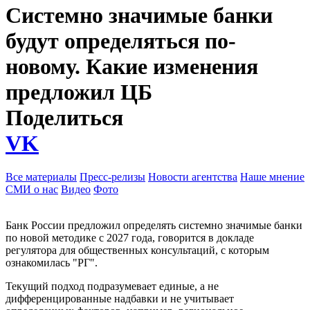
Системно значимые банки
будут определяться по-
новому. Какие изменения
предложил ЦБ
Поделиться
VK
Все материалы
Пресс-релизы
Новости агентства
Наше мнение
СМИ о нас
Видео
Фото
Банк России предложил определять системно значимые банки
по новой методике с 2027 года, говорится в докладе
регулятора для общественных консультаций, с которым
ознакомилась "РГ".
Текущий подход подразумевает единые, а не
дифференцированные надбавки и не учитывает