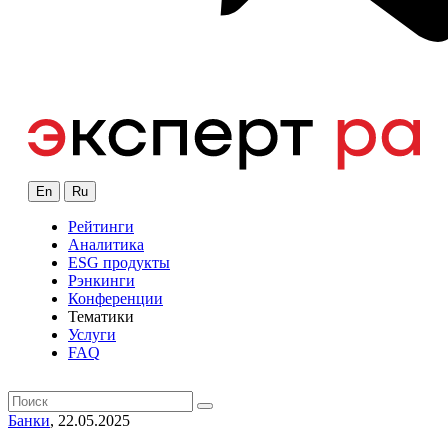
En
Ru
Рейтинги
Аналитика
ESG продукты
Рэнкинги
Конференции
Тематики
Услуги
FAQ
Банки
, 22.05.2025