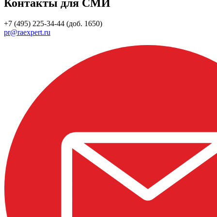
Контакты для СМИ
+7 (495) 225-34-44 (доб. 1650)
pr@raexpert.ru