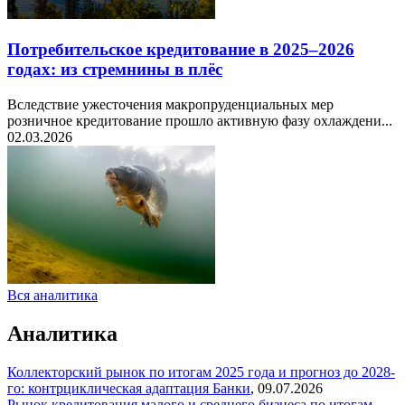
Потребительское кредитование в 2025–2026
годах: из стремнины в плёс
Вследствие ужесточения макропруденциальных мер
розничное кредитование прошло активную фазу охлаждени...
02.03.2026
Вся аналитика
Аналитика
Коллекторский рынок по итогам 2025 года и прогноз до 2028-
го: контрциклическая адаптация
Банки
,
09.07.2026
Рынок кредитования малого и среднего бизнеса по итогам