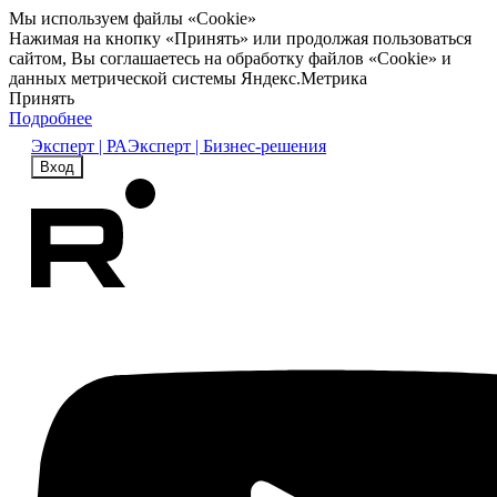
Мы используем файлы «Cookie»
Нажимая на кнопку «Принять» или продолжая пользоваться
сайтом, Вы соглашаетесь на обработку файлов «Cookie» и
данных метрической системы Яндекс.Метрика
Принять
Подробнее
Эксперт | РА
Эксперт | Бизнес-решения
Вход