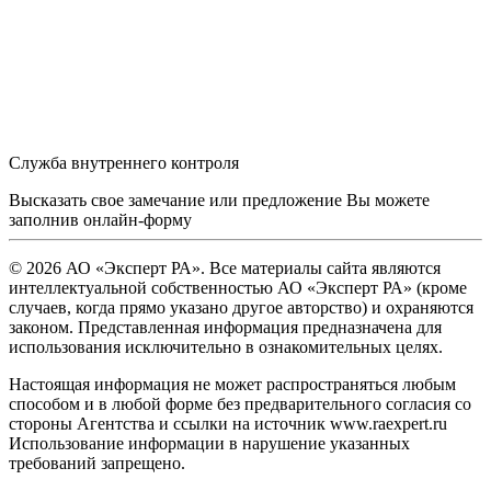
Служба внутреннего контроля
Высказать свое замечание или предложение Вы можете
заполнив
онлайн-форму
© 2026 АО «Эксперт РА». Все материалы сайта являются
интеллектуальной собственностью АО «Эксперт РА» (кроме
случаев, когда прямо указано другое авторство) и охраняются
законом. Представленная информация предназначена для
использования исключительно в ознакомительных целях.
Настоящая информация не может распространяться любым
способом и в любой форме без предварительного согласия со
стороны Агентства и ссылки на источник www.raexpert.ru
Использование информации в нарушение указанных
требований запрещено.