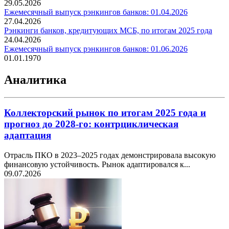
29.05.2026
Ежемесячный выпуск рэнкингов банков: 01.04.2026
27.04.2026
Рэнкинги банков, кредитующих МСБ, по итогам 2025 года
24.04.2026
Ежемесячный выпуск рэнкингов банков: 01.06.2026
01.01.1970
Аналитика
Коллекторский рынок по итогам 2025 года и
прогноз до 2028-го: контрциклическая
адаптация
Отрасль ПКО в 2023–2025 годах демонстрировала высокую
финансовую устойчивость. Рынок адаптировался к...
09.07.2026