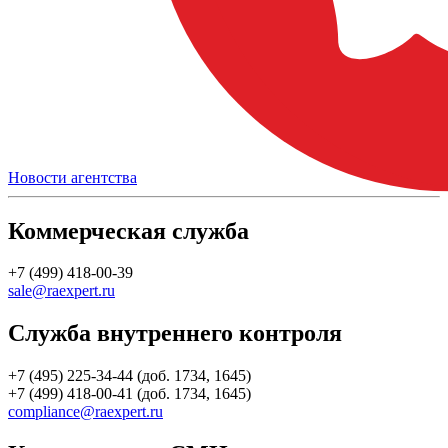
Новости агентства
Коммерческая служба
+7 (499) 418-00-39
sale@raexpert.ru
Служба внутреннего контроля
+7 (495) 225-34-44 (доб. 1734, 1645)
+7 (499) 418-00-41 (доб. 1734, 1645)
compliance@raexpert.ru