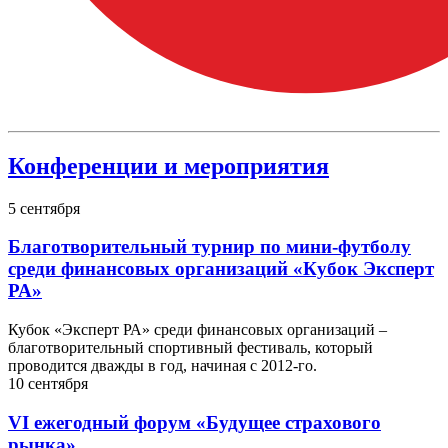
Конференции и мероприятия
5
сентября
Благотворительный турнир по мини-футболу
среди финансовых организаций «Кубок Эксперт
РА»
Кубок «Эксперт РА» среди финансовых организаций –
благотворительный спортивный фестиваль, который
проводится дважды в год, начиная с 2012-го.
10
сентября
VI ежегодный форум «Будущее страхового
рынка»