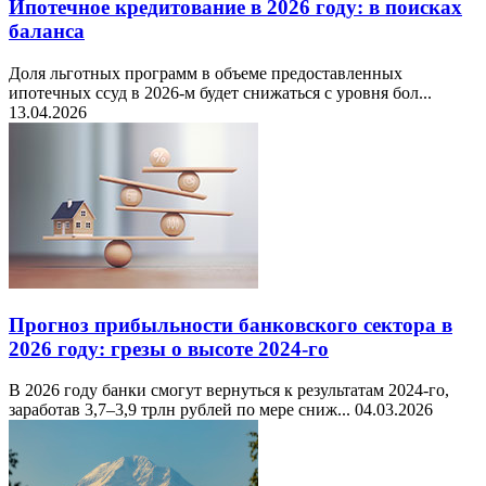
Ипотечное кредитование в 2026 году: в поисках
баланса
Доля льготных программ в объеме предоставленных
ипотечных ссуд в 2026-м будет снижаться с уровня бол...
13.04.2026
Прогноз прибыльности банковского сектора в
2026 году: грезы о высоте 2024-го
В 2026 году банки смогут вернуться к результатам 2024-го,
заработав 3,7–3,9 трлн рублей по мере сниж...
04.03.2026