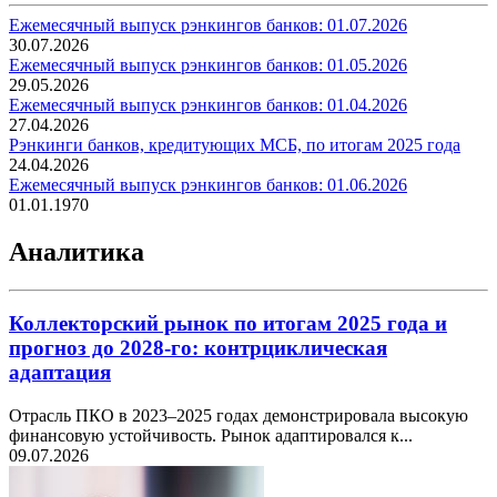
Ежемесячный выпуск рэнкингов банков: 01.07.2026
30.07.2026
Ежемесячный выпуск рэнкингов банков: 01.05.2026
29.05.2026
Ежемесячный выпуск рэнкингов банков: 01.04.2026
27.04.2026
Рэнкинги банков, кредитующих МСБ, по итогам 2025 года
24.04.2026
Ежемесячный выпуск рэнкингов банков: 01.06.2026
01.01.1970
Аналитика
Коллекторский рынок по итогам 2025 года и
прогноз до 2028-го: контрциклическая
адаптация
Отрасль ПКО в 2023–2025 годах демонстрировала высокую
финансовую устойчивость. Рынок адаптировался к...
09.07.2026