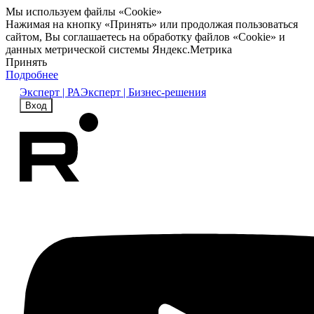
Мы используем файлы «Cookie»
Нажимая на кнопку «Принять» или продолжая пользоваться
сайтом, Вы соглашаетесь на обработку файлов «Cookie» и
данных метрической системы Яндекс.Метрика
Принять
Подробнее
Эксперт | РА
Эксперт | Бизнес-решения
Вход