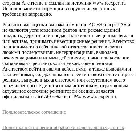
стороны Агентства и ссылки на источник www.raexpert.ru
Использование информации в нарушение указанных
требований запрещено.
Рейтинговые оценки выражают мнение АО «Эксперт РА» и
не являются установлением фактов или рекомендацией
покупать, держать или продавать те или иные ценные бумаги
или активы, принимать инвестиционные решения. Агентство
не принимает на себя никакой ответственности в связи с
любыми последствиями, интерпретациями, выводами,
рекомендациями и иными действиями, прямо или косвенно
связанными с рейтинговой оценкой, совершенными
Агентством рейтинговыми действиями, а также выводами и
заключениями, содержащимися в рейтинговом отчете и пресс-
релизах, выпущенных агентством, или отсутствием всего
перечисленного. Единственным источником, отражающим
актуальное состояние рейтинговой оценки, является
официальный сайт АО «Эксперт РА» www.raexpert.ru.
Пользовательское соглашение
Политика в отношении обработки персональных данных