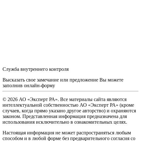
Служба внутреннего контроля
Высказать свое замечание или предложение Вы можете
заполнив
онлайн-форму
© 2026 АО «Эксперт РА». Все материалы сайта являются
интеллектуальной собственностью АО «Эксперт РА» (кроме
случаев, когда прямо указано другое авторство) и охраняются
законом. Представленная информация предназначена для
использования исключительно в ознакомительных целях.
Настоящая информация не может распространяться любым
способом и в любой форме без предварительного согласия со