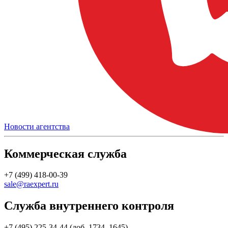
Новости агентства
Коммерческая служба
+7 (499) 418-00-39
sale@raexpert.ru
Служба внутреннего контроля
+7 (495) 225-34-44 (доб. 1734, 1645)