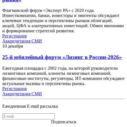
Флагманский форум «Эксперт РА» с 2020 года.
Инвесткомпании, банки, инвесторы и эмитенты обсуждают
ключевые тенденции и перспективы рынков облигаций,
акций, ЦФА и альтернативных инвестиций. Обмен мнениями
и формирование стратегий развития.
Регистрация
Аккредитация СМИ
10
декабря
25-й юбилейный форум «Лизинг в России-2026»
Ежегодная площадка с 2002 года, на которой руководители
лизинговых компаний, клиенты лизинговых компаний,
финансовые институты, регуляторы, ИТ-компании обсуждают
актуальные вызовы и перспективы рынка.
Регистрация
Аккредитация СМИ
Ежедневная E-mail рассылка
Подписаться