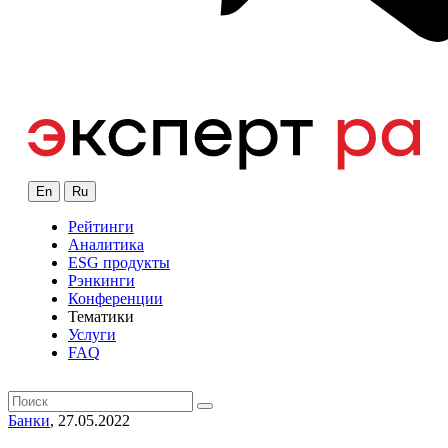
En
Ru
Рейтинги
Аналитика
ESG продукты
Рэнкинги
Конференции
Тематики
Услуги
FAQ
Банки
, 27.05.2022