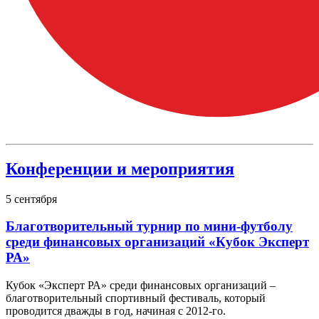
Конференции и мероприятия
5
сентября
Благотворительный турнир по мини-футболу
среди финансовых организаций «Кубок Эксперт
РА»
Кубок «Эксперт РА» среди финансовых организаций –
благотворительный спортивный фестиваль, который
проводится дважды в год, начиная с 2012-го.