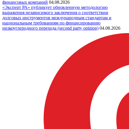
финансовых компаний
04.08.2026
«Эксперт РА» публикует обновленную методологию
выражения независимого заключения о соответствии
долговых инструментов международным стандартам и
национальным требованиям по финансированию
низкоуглеродного перехода (second party opinion)
04.08.2026