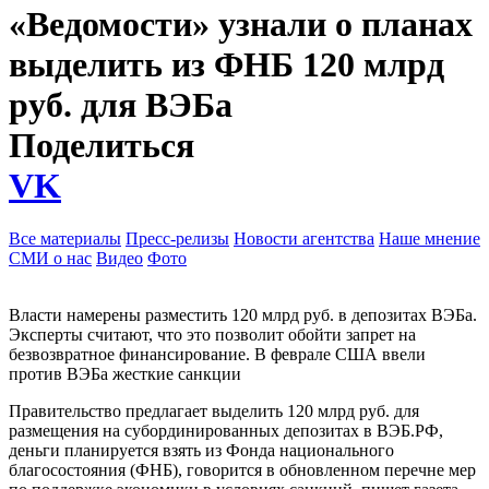
«Ведомости» узнали о планах
выделить из ФНБ 120 млрд
руб. для ВЭБа
Поделиться
VK
Все материалы
Пресс-релизы
Новости агентства
Наше мнение
СМИ о нас
Видео
Фото
Власти намерены разместить 120 млрд руб. в депозитах ВЭБа.
Эксперты считают, что это позволит обойти запрет на
безвозвратное финансирование. В феврале США ввели
против ВЭБа жесткие санкции
Правительство предлагает выделить 120 млрд руб. для
размещения на субординированных депозитах в ВЭБ.РФ,
деньги планируется взять из Фонда национального
благосостояния (ФНБ), говорится в обновленном перечне мер