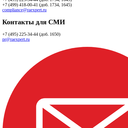
+7 (499) 418-00-41 (доб. 1734, 1645)
compliance@raexpert.ru
Контакты для СМИ
+7 (495) 225-34-44 (доб. 1650)
pr@raexpert.ru