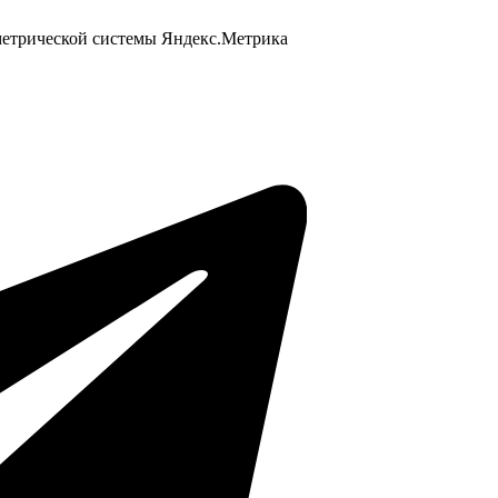
 метрической системы Яндекс.Метрика