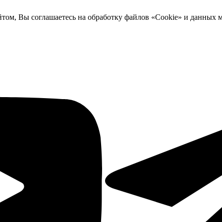
йтом, Вы соглашаетесь на обработку файлов «Cookie» и данных