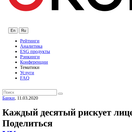
En
Ru
Рейтинги
Аналитика
ESG продукты
Рэнкинги
Конференции
Тематики
Услуги
FAQ
Банки
, 11.03.2020
Каждый десятый рискует лиц
Поделиться