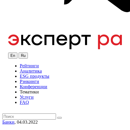
En
Ru
Рейтинги
Аналитика
ESG продукты
Рэнкинги
Конференции
Тематики
Услуги
FAQ
Банки
, 04.03.2022