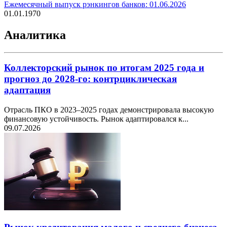
Ежемесячный выпуск рэнкингов банков: 01.06.2026
01.01.1970
Аналитика
Коллекторский рынок по итогам 2025 года и
прогноз до 2028-го: контрциклическая
адаптация
Отрасль ПКО в 2023–2025 годах демонстрировала высокую
финансовую устойчивость. Рынок адаптировался к...
09.07.2026