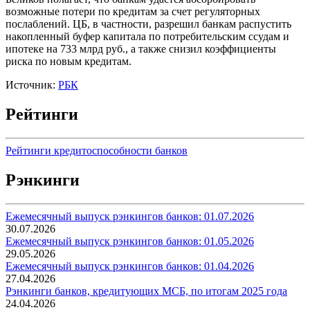
возможные потери по кредитам за счет регуляторных
послаблений. ЦБ, в частности, разрешил банкам распустить
накопленный буфер капитала по потребительским ссудам и
ипотеке на 733 млрд руб., а также снизил коэффициенты
риска по новым кредитам.
Источник:
РБК
Рейтинги
Рейтинги кредитоспособности банков
Рэнкинги
Ежемесячный выпуск рэнкингов банков: 01.07.2026
30.07.2026
Ежемесячный выпуск рэнкингов банков: 01.05.2026
29.05.2026
Ежемесячный выпуск рэнкингов банков: 01.04.2026
27.04.2026
Рэнкинги банков, кредитующих МСБ, по итогам 2025 года
24.04.2026