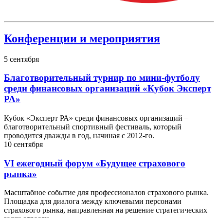
Конференции и мероприятия
5
сентября
Благотворительный турнир по мини-футболу
среди финансовых организаций «Кубок Эксперт
РА»
Кубок «Эксперт РА» среди финансовых организаций –
благотворительный спортивный фестиваль, который
проводится дважды в год, начиная с 2012-го.
10
сентября
VI ежегодный форум «Будущее страхового
рынка»
Масштабное событие для профессионалов страхового рынка.
Площадка для диалога между ключевыми персонами
страхового рынка, направленная на решение стратегических