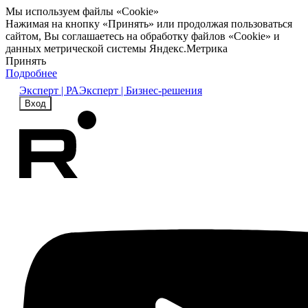
Мы используем файлы «Cookie»
Нажимая на кнопку «Принять» или продолжая пользоваться
сайтом, Вы соглашаетесь на обработку файлов «Cookie» и
данных метрической системы Яндекс.Метрика
Принять
Подробнее
Эксперт | РА
Эксперт | Бизнес-решения
Вход