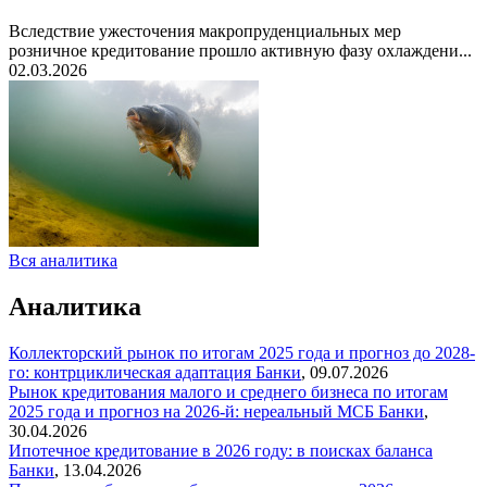
Вследствие ужесточения макропруденциальных мер
розничное кредитование прошло активную фазу охлаждени...
02.03.2026
Вся аналитика
Аналитика
Коллекторский рынок по итогам 2025 года и прогноз до 2028-
го: контрциклическая адаптация
Банки
,
09.07.2026
Рынок кредитования малого и среднего бизнеса по итогам
2025 года и прогноз на 2026-й: нереальный МСБ
Банки
,
30.04.2026
Ипотечное кредитование в 2026 году: в поисках баланса
Банки
,
13.04.2026