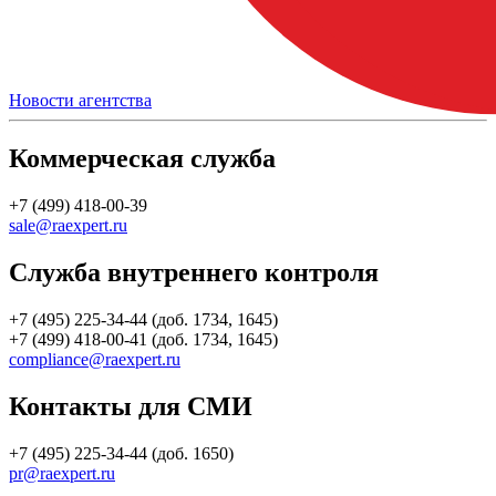
Новости агентства
Коммерческая служба
+7 (499) 418-00-39
sale@raexpert.ru
Служба внутреннего контроля
+7 (495) 225-34-44 (доб. 1734, 1645)
+7 (499) 418-00-41 (доб. 1734, 1645)
compliance@raexpert.ru
Контакты для СМИ
+7 (495) 225-34-44 (доб. 1650)
pr@raexpert.ru