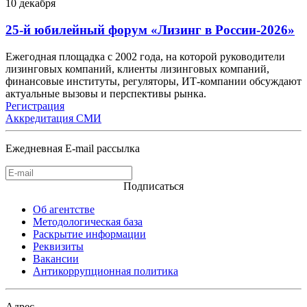
10
декабря
25-й юбилейный форум «Лизинг в России-2026»
Ежегодная площадка с 2002 года, на которой руководители
лизинговых компаний, клиенты лизинговых компаний,
финансовые институты, регуляторы, ИТ-компании обсуждают
актуальные вызовы и перспективы рынка.
Регистрация
Аккредитация СМИ
Ежедневная E-mail рассылка
Подписаться
Об агентстве
Методологическая база
Раскрытие информации
Реквизиты
Вакансии
Антикоррупционная политика
Адрес