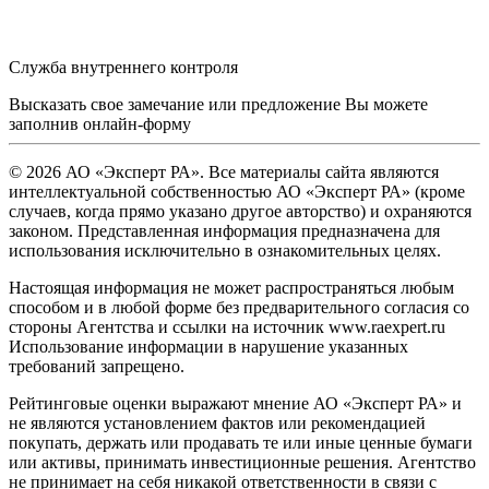
Служба внутреннего контроля
Высказать свое замечание или предложение Вы можете
заполнив
онлайн-форму
© 2026 АО «Эксперт РА». Все материалы сайта являются
интеллектуальной собственностью АО «Эксперт РА» (кроме
случаев, когда прямо указано другое авторство) и охраняются
законом. Представленная информация предназначена для
использования исключительно в ознакомительных целях.
Настоящая информация не может распространяться любым
способом и в любой форме без предварительного согласия со
стороны Агентства и ссылки на источник www.raexpert.ru
Использование информации в нарушение указанных
требований запрещено.
Рейтинговые оценки выражают мнение АО «Эксперт РА» и
не являются установлением фактов или рекомендацией
покупать, держать или продавать те или иные ценные бумаги
или активы, принимать инвестиционные решения. Агентство
не принимает на себя никакой ответственности в связи с