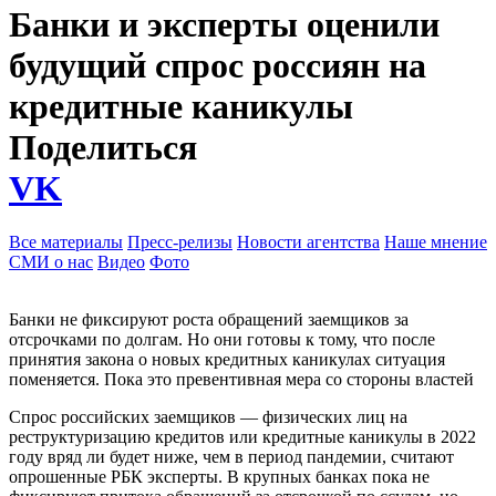
Банки и эксперты оценили
будущий спрос россиян на
кредитные каникулы
Поделиться
VK
Все материалы
Пресс-релизы
Новости агентства
Наше мнение
СМИ о нас
Видео
Фото
Банки не фиксируют роста обращений заемщиков за
отсрочками по долгам. Но они готовы к тому, что после
принятия закона о новых кредитных каникулах ситуация
поменяется. Пока это превентивная мера со стороны властей
Спрос российских заемщиков — физических лиц на
реструктуризацию кредитов или кредитные каникулы в 2022
году вряд ли будет ниже, чем в период пандемии, считают
опрошенные РБК эксперты. В крупных банках пока не