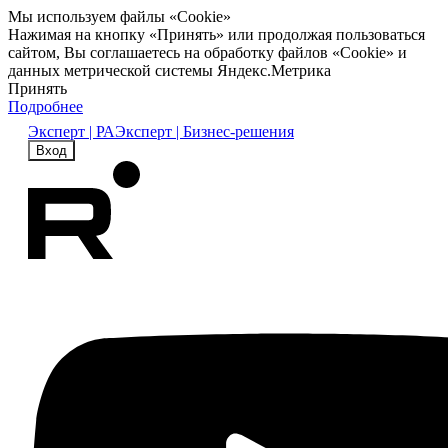
Мы используем файлы «Cookie»
Нажимая на кнопку «Принять» или продолжая пользоваться
сайтом, Вы соглашаетесь на обработку файлов «Cookie» и
данных метрической системы Яндекс.Метрика
Принять
Подробнее
Эксперт | РА
Эксперт | Бизнес-решения
Вход