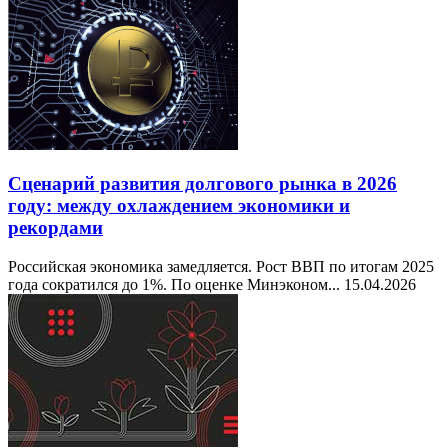
Сценарий развития долгового рынка в 2026
году: между охлаждением экономики и
рекордами
Российская экономика замедляется. Рост ВВП по итогам 2025
года сократился до 1%. По оценке Минэконом...
15.04.2026