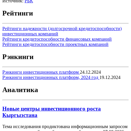
Источник:
РБК
Рейтинги
Рейтинги надежности (долгосрочной кредитоспособности)
инвестиционных компаний
Рейтинги кредитоспособности финансовых компаний
Рейтинги кредитоспособности проектных компаний
Рэнкинги
Рэнкинги инвестиционных платформ
24.12.2024
Рэнкинги инвестиционных платформ, 2024 год
19.12.2024
Аналитика
Новые центры инвестиционного роста
Кыргызстана
Тема исследования продиктована информационным запросом