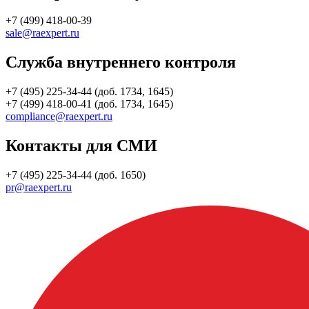
+7 (499) 418-00-39
sale@raexpert.ru
Служба внутреннего контроля
+7 (495) 225-34-44 (доб. 1734, 1645)
+7 (499) 418-00-41 (доб. 1734, 1645)
compliance@raexpert.ru
Контакты для СМИ
+7 (495) 225-34-44 (доб. 1650)
pr@raexpert.ru