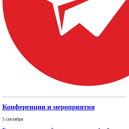
Конференции и мероприятия
5
сентября