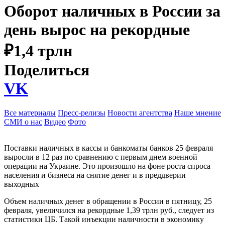
Оборот наличных в России за
день вырос на рекордные
₽1,4 трлн
Поделиться
VK
Все материалы
Пресс-релизы
Новости агентства
Наше мнение
СМИ о нас
Видео
Фото
Поставки наличных в кассы и банкоматы банков 25 февраля
выросли в 12 раз по сравнению с первым днем военной
операции на Украине. Это произошло на фоне роста спроса
населения и бизнеса на снятие денег и в преддверии
выходных
Объем наличных денег в обращении в России в пятницу, 25
февраля, увеличился на рекордные 1,39 трлн руб., следует из
статистики ЦБ. Такой инъекции наличности в экономику