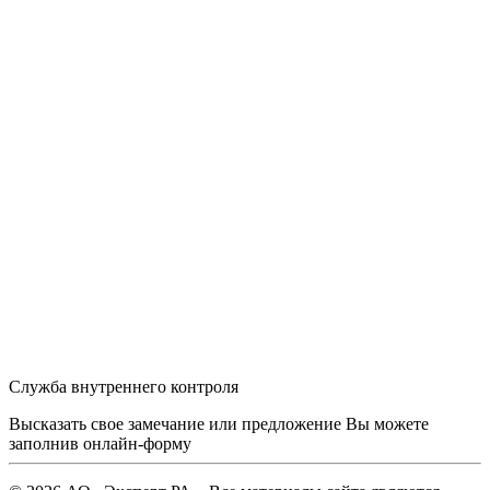
Служба внутреннего контроля
Высказать свое замечание или предложение Вы можете
заполнив
онлайн-форму