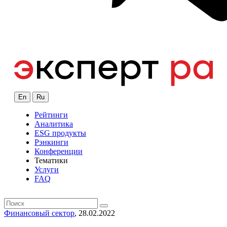
En
Ru
Рейтинги
Аналитика
ESG продукты
Рэнкинги
Конференции
Тематики
Услуги
FAQ
Финансовый сектор
, 28.02.2022