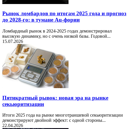
Рынок ломбардов по итогам 2025 года и прогноз
до 2028-го: в тумане Au-фории
Ломбардный рынок в 2024-2025 годах демонстрировал
высокую динамику, но с очень низкой базы. Годовой...
15.07.2026
Пятикратный рывок: новая эра на рынке
секьюритизации
Итоги 2025 года на рынке многотраншевой секьюритизации
демонстрируют двойной эффект: с одной стороны...
22.04.2026