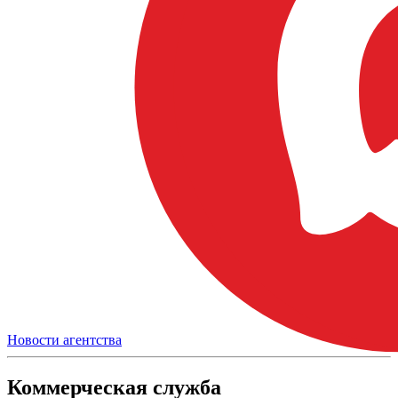
Новости агентства
Коммерческая служба