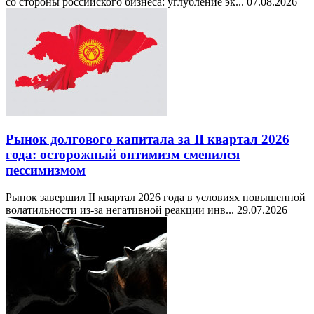
со стороны российского бизнеса: углубление эк...
07.08.2026
Рынок долгового капитала за II квартал 2026
года: осторожный оптимизм сменился
пессимизмом
Рынок завершил II квартал 2026 года в условиях повышенной
волатильности из-за негативной реакции инв...
29.07.2026