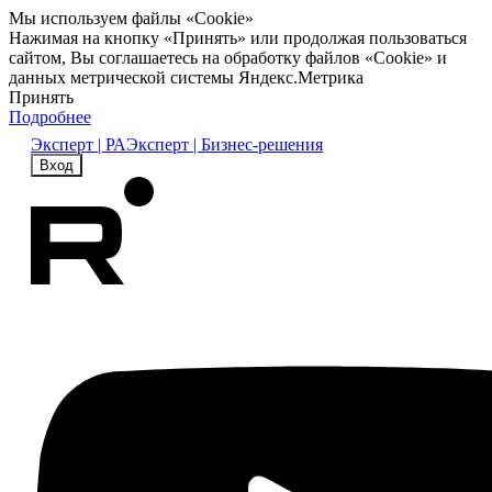
Мы используем файлы «Cookie»
Нажимая на кнопку «Принять» или продолжая пользоваться
сайтом, Вы соглашаетесь на обработку файлов «Cookie» и
данных метрической системы Яндекс.Метрика
Принять
Подробнее
Эксперт | РА
Эксперт | Бизнес-решения
Вход