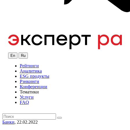
En
Ru
Рейтинги
Аналитика
ESG продукты
Рэнкинги
Конференции
Тематики
Услуги
FAQ
Банки
, 22.02.2022