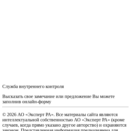
Служба внутреннего контроля
Высказать свое замечание или предложение Вы можете
заполнив
онлайн-форму
© 2026 АО «Эксперт РА». Все материалы сайта являются
интеллектуальной собственностью АО «Эксперт РА» (кроме
случаев, когда прямо указано другое авторство) и охраняются
законом. Представленная информация предназначена для