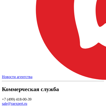
Новости агентства
Коммерческая служба
+7 (499) 418-00-39
sale@raexpert.ru