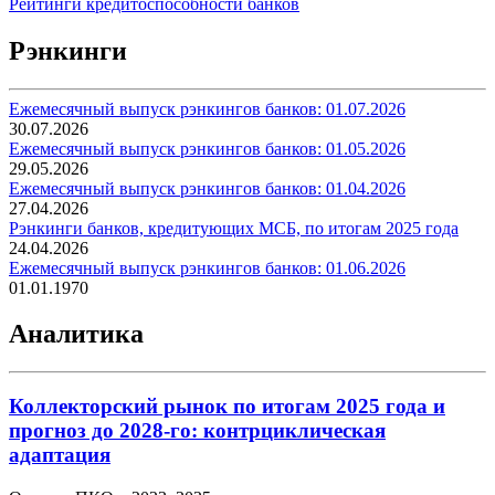
Рейтинги кредитоспособности банков
Рэнкинги
Ежемесячный выпуск рэнкингов банков: 01.07.2026
30.07.2026
Ежемесячный выпуск рэнкингов банков: 01.05.2026
29.05.2026
Ежемесячный выпуск рэнкингов банков: 01.04.2026
27.04.2026
Рэнкинги банков, кредитующих МСБ, по итогам 2025 года
24.04.2026
Ежемесячный выпуск рэнкингов банков: 01.06.2026
01.01.1970
Аналитика
Коллекторский рынок по итогам 2025 года и
прогноз до 2028-го: контрциклическая
адаптация