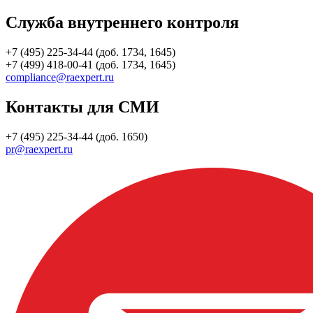
Служба внутреннего контроля
+7 (495) 225-34-44 (доб. 1734, 1645)
+7 (499) 418-00-41 (доб. 1734, 1645)
compliance@raexpert.ru
Контакты для СМИ
+7 (495) 225-34-44 (доб. 1650)
pr@raexpert.ru