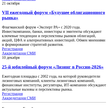
21
октября
VII ежегодный форум «Будущее облигационного
рынка»
Флагманский форум «Эксперт РА» с 2020 года.
Инвесткомпании, банки, инвесторы и эмитенты обсуждают
ключевые тенденции и перспективы рынков облигаций,
акций, ЦФА и альтернативных инвестиций. Обмен мнениями
и формирование стратегий развития.
Регистрация
Аккредитация СМИ
10
декабря
25-й юбилейный форум «Лизинг в России-2026»
Ежегодная площадка с 2002 года, на которой руководители
лизинговых компаний, клиенты лизинговых компаний,
финансовые институты, регуляторы, ИТ-компании обсуждают
актуальные вызовы и перспективы рынка.
Регистрация
Аккредитация СМИ