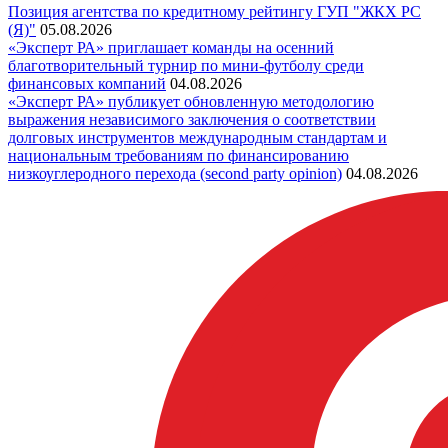
Позиция агентства по кредитному рейтингу ГУП "ЖКХ РС
(Я)"
05.08.2026
«Эксперт РА» приглашает команды на осенний
благотворительный турнир по мини-футболу среди
финансовых компаний
04.08.2026
«Эксперт РА» публикует обновленную методологию
выражения независимого заключения о соответствии
долговых инструментов международным стандартам и
национальным требованиям по финансированию
низкоуглеродного перехода (second party opinion)
04.08.2026