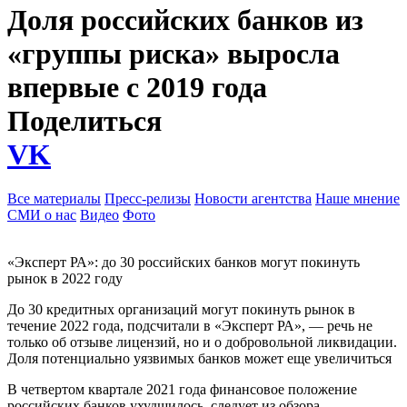
Доля российских банков из
«группы риска» выросла
впервые с 2019 года
Поделиться
VK
Все материалы
Пресс-релизы
Новости агентства
Наше мнение
СМИ о нас
Видео
Фото
«Эксперт РА»: до 30 российских банков могут покинуть
рынок в 2022 году
До 30 кредитных организаций могут покинуть рынок в
течение 2022 года, подсчитали в «Эксперт РА», — речь не
только об отзыве лицензий, но и о добровольной ликвидации.
Доля потенциально уязвимых банков может еще увеличиться
В четвертом квартале 2021 года финансовое положение
российских банков ухудшилось, следует из обзора