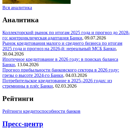
Вся аналитика
Аналитика
Коллекторский рынок по итогам 2025 года и прогноз до 2028-
го: контрциклическая адаптация
Банки
,
09.07.2026
Рынок кредитования малого и среднего бизнеса по итогам
2025 года и прогноз на 2026-й: нереальный МСБ
Банки
,
30.04.2026
Ипотечное кредитование в 2026 году: в поисках баланса
Банки
,
13.04.2026
Прогноз прибыльности банковского сектора в 2026 году:
грезы о высоте 2024-го
Банки
,
04.03.2026
Потребительское кредитование в 2025–2026 годах: из
стремнины в плёс
Банки
,
02.03.2026
Рейтинги
Рейтинги кредитоспособности банков
Пресс-центр