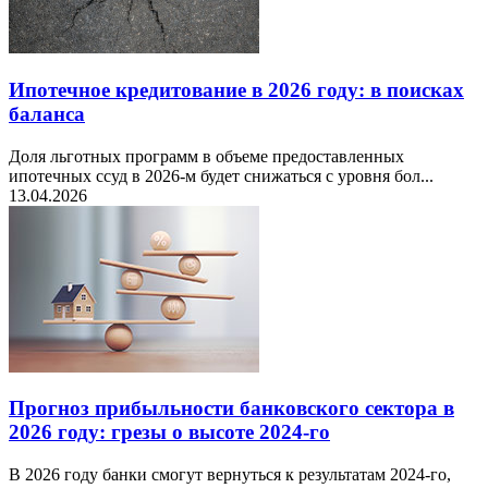
Ипотечное кредитование в 2026 году: в поисках
баланса
Доля льготных программ в объеме предоставленных
ипотечных ссуд в 2026-м будет снижаться с уровня бол...
13.04.2026
Прогноз прибыльности банковского сектора в
2026 году: грезы о высоте 2024-го
В 2026 году банки смогут вернуться к результатам 2024-го,