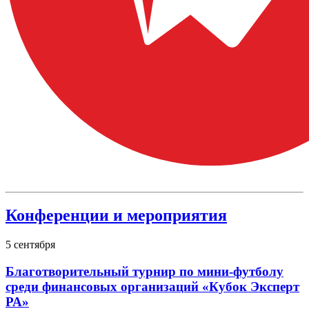
Конференции и мероприятия
5
сентября
Благотворительный турнир по мини-футболу
среди финансовых организаций «Кубок Эксперт
РА»