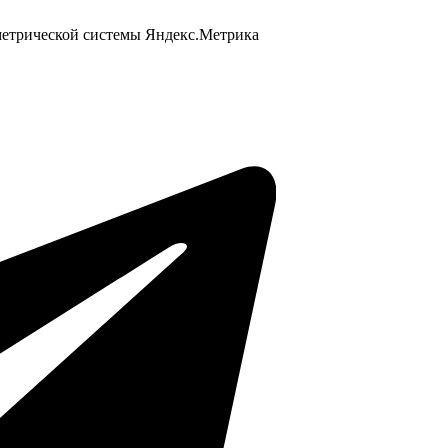
 метрической системы Яндекс.Метрика