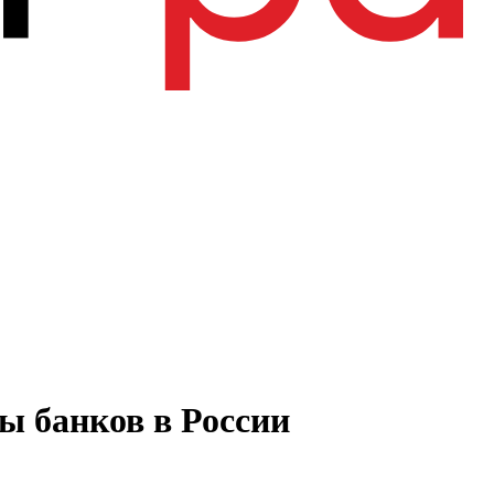
ы банков в России