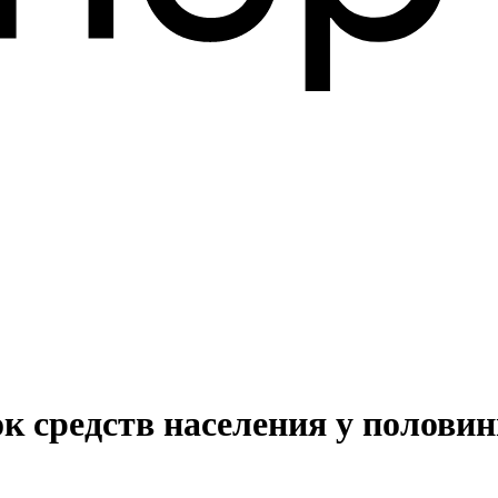
к средств населения у половин