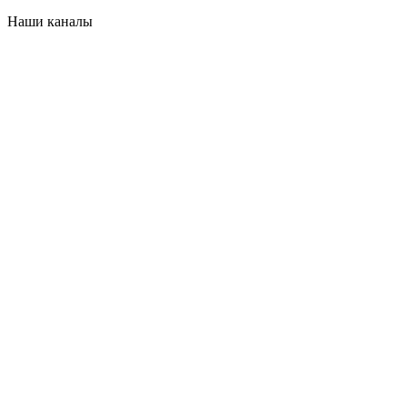
Наши каналы