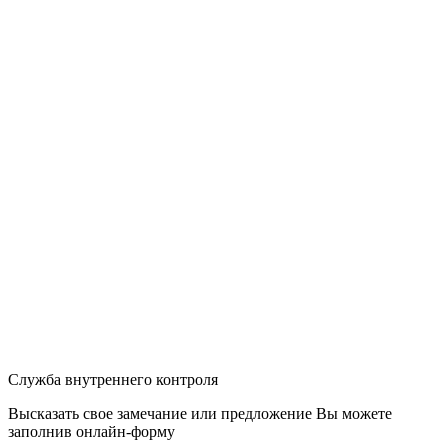
Служба внутреннего контроля
Высказать свое замечание или предложение Вы можете
заполнив
онлайн-форму