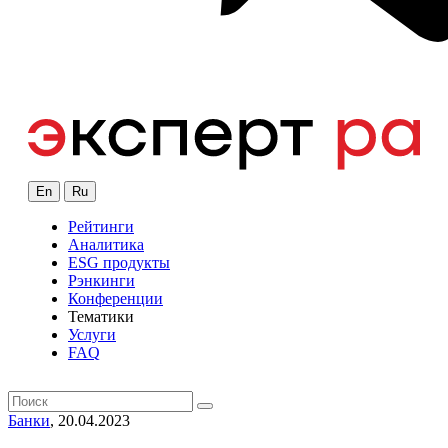
En
Ru
Рейтинги
Аналитика
ESG продукты
Рэнкинги
Конференции
Тематики
Услуги
FAQ
Банки
, 20.04.2023