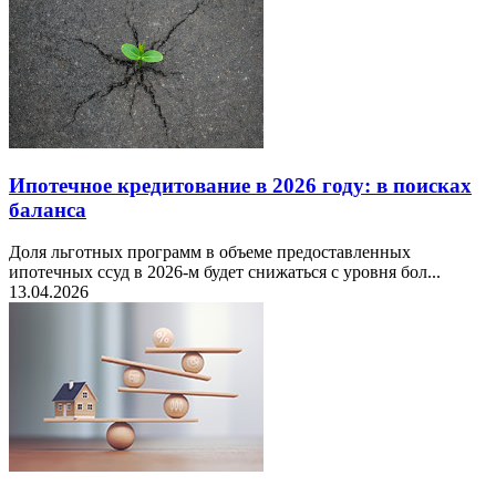
Ипотечное кредитование в 2026 году: в поисках
баланса
Доля льготных программ в объеме предоставленных
ипотечных ссуд в 2026-м будет снижаться с уровня бол...
13.04.2026