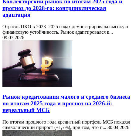
Коллекторский рынок по итогам 2025 года и
прогноз до 2028-го: контрциклическая
адаптация
Отрасль ПКО в 2023–2025 годах демонстрировала высокую
финансовую устойчивость. Рынок адаптировался к...
09.07.2026
Рынок кредитования малого и среднего бизнеса
по итогам 2025 года и прогноз на 2026-й:
нереальный МСБ
По итогам прошлого года кредитный портфель МСБ показал
символический прирост (+1,7%), при том, что п...
30.04.2026