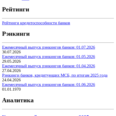
Рейтинги
Рейтинги кредитоспособности банков
Рэнкинги
Ежемесячный выпуск рэнкингов банков: 01.07.2026
30.07.2026
Ежемесячный выпуск рэнкингов банков: 01.05.2026
29.05.2026
Ежемесячный выпуск рэнкингов банков: 01.04.2026
27.04.2026
Рэнкинги банков, кредитующих МСБ, по итогам 2025 года
24.04.2026
Ежемесячный выпуск рэнкингов банков: 01.06.2026
01.01.1970
Аналитика