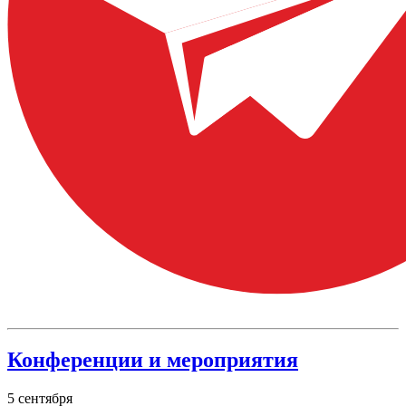
Конференции и мероприятия
5
сентября