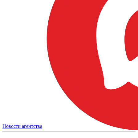
Новости агентства