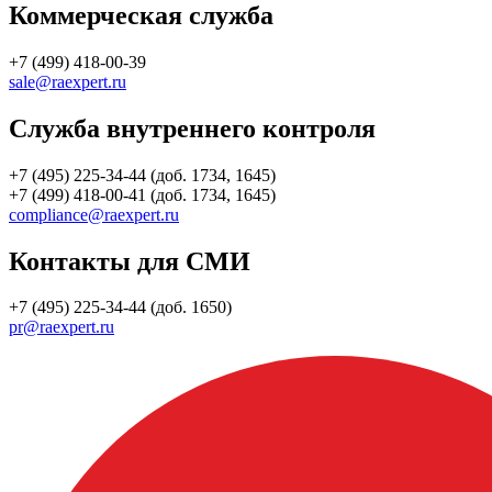
Коммерческая служба
+7 (499) 418-00-39
sale@raexpert.ru
Служба внутреннего контроля
+7 (495) 225-34-44 (доб. 1734, 1645)
+7 (499) 418-00-41 (доб. 1734, 1645)
compliance@raexpert.ru
Контакты для СМИ
+7 (495) 225-34-44 (доб. 1650)
pr@raexpert.ru