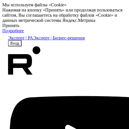
Мы используем файлы «Cookie»
Нажимая на кнопку «Принять» или продолжая пользоваться
сайтом, Вы соглашаетесь на обработку файлов «Cookie» и
данных метрической системы Яндекс.Метрика
Принять
Подробнее
Эксперт | РА
Эксперт | Бизнес-решения
Вход