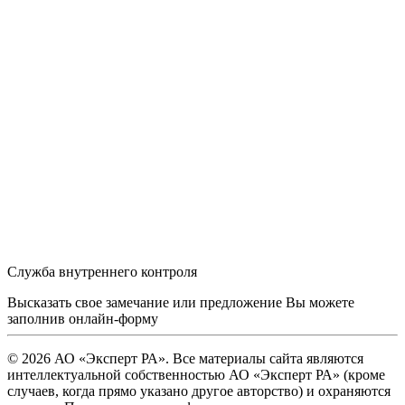
Служба внутреннего контроля
Высказать свое замечание или предложение Вы можете
заполнив
онлайн-форму
© 2026 АО «Эксперт РА». Все материалы сайта являются
интеллектуальной собственностью АО «Эксперт РА» (кроме
случаев, когда прямо указано другое авторство) и охраняются