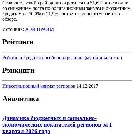
Ставропольский край: долг сократился на 51,6%, что связано
со снижением долга по облигационным займам и бюджетным
кредитам на 50,0% и 51,9% соответственно, отмечается в
обзоре.
Источник:
АЭИ ПРАЙМ
Рейтинги
Рейтинги кредитоспособности региона (муниципалитета)
Рэнкинги
Инвестиционный климат регионов
14.12.2017
Аналитика
Динамика бюджетных и социально-
экономических показателей регионов за I
квартал 2026 года