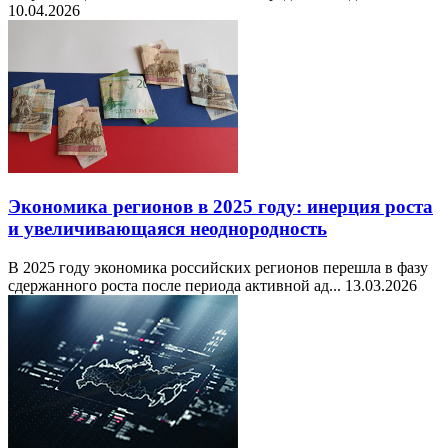
10.04.2026
Экономика регионов в 2025 году: инерция роста
и увеличивающаяся неоднородность
В 2025 году экономика российских регионов перешла в фазу
сдержанного роста после периода активной ад...
13.03.2026