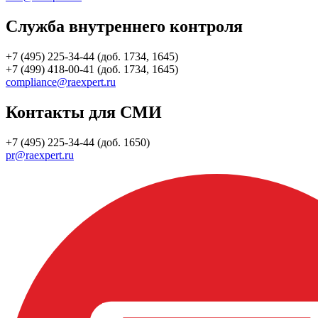
Служба внутреннего контроля
+7 (495) 225-34-44 (доб. 1734, 1645)
+7 (499) 418-00-41 (доб. 1734, 1645)
compliance@raexpert.ru
Контакты для СМИ
+7 (495) 225-34-44 (доб. 1650)
pr@raexpert.ru