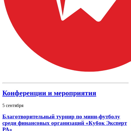
Конференции и мероприятия
5
сентября
Благотворительный турнир по мини-футболу
среди финансовых организаций «Кубок Эксперт
РА»