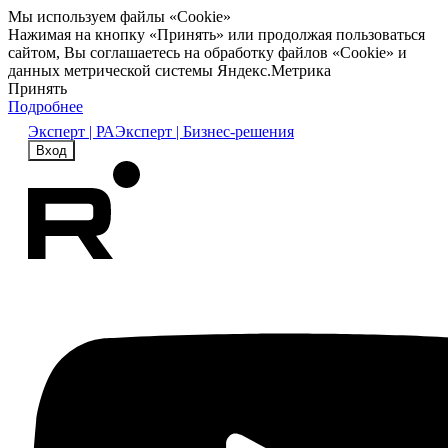
Мы используем файлы «Cookie»
Нажимая на кнопку «Принять» или продолжая пользоваться
сайтом, Вы соглашаетесь на обработку файлов «Cookie» и
данных метрической системы Яндекс.Метрика
Принять
Подробнее
Эксперт | РА
Эксперт | Бизнес-решения
Вход