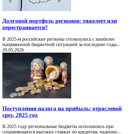
Долговой портфель регионов: тяжелеет или
перестраивается?
В 2025-м российские регионы столкнулись с наиболее
напряженной бюджетной ситуацией за последние годы...
20.05.2026
Поступления налога на прибыль: отраслевой
срез, 2025 год
В 2025 году региональные бюджеты исполнялись при
сохраняющихся высоких ставках по кредитам, падении...