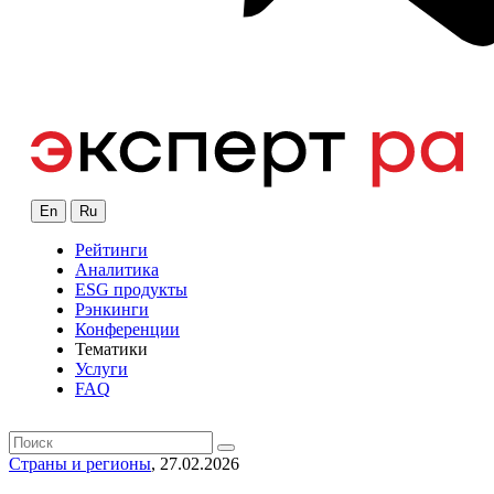
En
Ru
Рейтинги
Аналитика
ESG продукты
Рэнкинги
Конференции
Тематики
Услуги
FAQ
Страны и регионы
, 27.02.2026