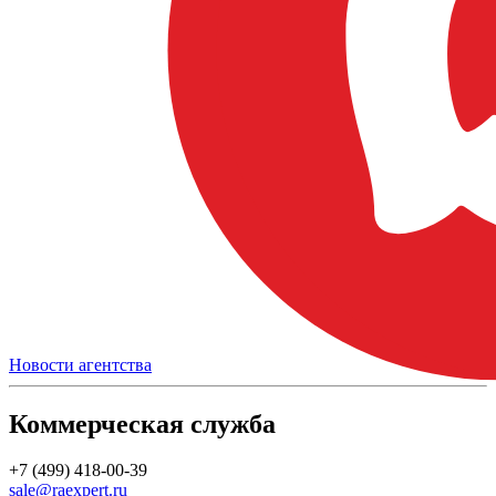
Новости агентства
Коммерческая служба
+7 (499) 418-00-39
sale@raexpert.ru