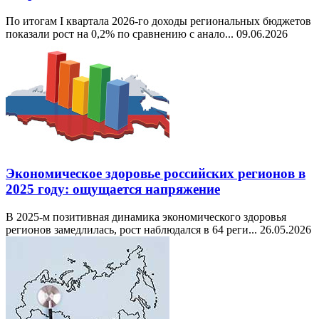
По итогам I квартала 2026-го доходы региональных бюджетов
показали рост на 0,2% по сравнению с анало...
09.06.2026
Экономическое здоровье российских регионов в
2025 году: ощущается напряжение
В 2025-м позитивная динамика экономического здоровья
регионов замедлилась, рост наблюдался в 64 реги...
26.05.2026