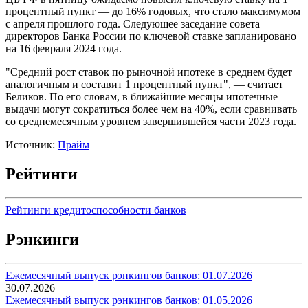
процентный пункт — до 16% годовых, что стало максимумом
с апреля прошлого года. Следующее заседание совета
директоров Банка России по ключевой ставке запланировано
на 16 февраля 2024 года.
"Средний рост ставок по рыночной ипотеке в среднем будет
аналогичным и составит 1 процентный пункт", — считает
Беликов. По его словам, в ближайшие месяцы ипотечные
выдачи могут сократиться более чем на 40%, если сравнивать
со среднемесячным уровнем завершившейся части 2023 года.
Источник:
Прайм
Рейтинги
Рейтинги кредитоспособности банков
Рэнкинги
Ежемесячный выпуск рэнкингов банков: 01.07.2026
30.07.2026
Ежемесячный выпуск рэнкингов банков: 01.05.2026