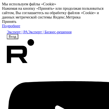
Мы используем файлы «Cookie»
Нажимая на кнопку «Принять» или продолжая пользоваться
сайтом, Вы соглашаетесь на обработку файлов «Cookie» и
данных метрической системы Яндекс.Метрика
Принять
Подробнее
Эксперт | РА
Эксперт | Бизнес-решения
Вход