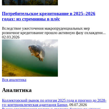
Потребительское кредитование в 2025–2026
годах: из стремнины в плёс
Вследствие ужесточения макропруденциальных мер
розничное кредитование прошло активную фазу охлаждени...
02.03.2026
Вся аналитика
Аналитика
Коллекторский рынок по итогам 2025 года и прогноз до 2028-
го: контрциклическая адаптация
Банки
,
09.07.2026