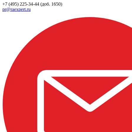
+7 (495) 225-34-44 (доб. 1650)
pr@raexpert.ru