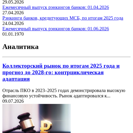
29.05.2026
Ежемесячный выпуск рэнкингов банков: 01.04.2026
27.04.2026
Рэнкинги банков, кредитующих МСБ, по итогам 2025 года
24.04.2026
Ежемесячный выпуск рэнкингов банков: 01.06.2026
01.01.1970
Аналитика
Коллекторский рынок по итогам 2025 года и
прогноз до 2028-го: контрциклическая
адаптация
Отрасль ПКО в 2023–2025 годах демонстрировала высокую
финансовую устойчивость. Рынок адаптировался к...
09.07.2026