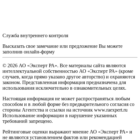
Служба внутреннего контроля
Высказать свое замечание или предложение Вы можете
заполнив
онлайн-форму
© 2026 АО «Эксперт РА». Все материалы сайта являются
интеллектуальной собственностью АО «Эксперт РА» (кроме
случаев, когда прямо указано другое авторство) и охраняются
законом. Представленная информация предназначена для
использования исключительно в ознакомительных целях.
Настоящая информация не может распространяться любым
способом и в любой форме без предварительного согласия со
стороны Агентства и ссылки на источник www.raexpert.ru
Использование информации в нарушение указанных
требований запрещено.
Рейтинговые оценки выражают мнение АО «Эксперт РА» и
не являются установлением фактов или рекомендацией