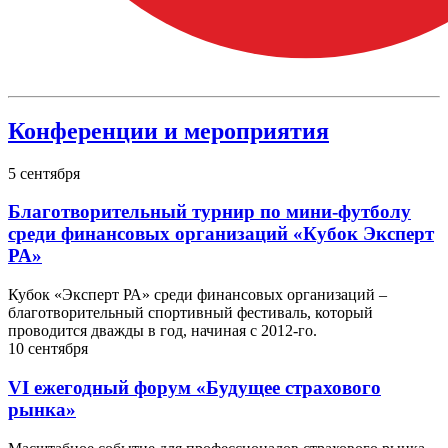
Конференции и мероприятия
5
сентября
Благотворительный турнир по мини-футболу
среди финансовых организаций «Кубок Эксперт
РА»
Кубок «Эксперт РА» среди финансовых организаций –
благотворительный спортивный фестиваль, который
проводится дважды в год, начиная с 2012-го.
10
сентября
VI ежегодный форум «Будущее страхового
рынка»