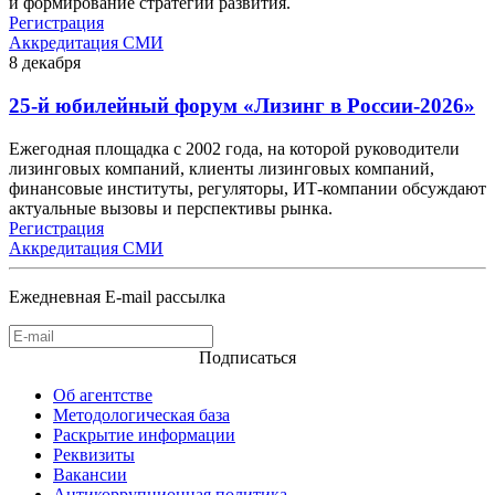
и формирование стратегий развития.
Регистрация
Аккредитация СМИ
8
декабря
25-й юбилейный форум «Лизинг в России-2026»
Ежегодная площадка с 2002 года, на которой руководители
лизинговых компаний, клиенты лизинговых компаний,
финансовые институты, регуляторы, ИТ-компании обсуждают
актуальные вызовы и перспективы рынка.
Регистрация
Аккредитация СМИ
Ежедневная E-mail рассылка
Подписаться
Об агентстве
Методологическая база
Раскрытие информации
Реквизиты
Вакансии
Антикоррупционная политика