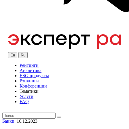
En
Ru
Рейтинги
Аналитика
ESG продукты
Рэнкинги
Конференции
Тематики
Услуги
FAQ
Банки
, 16.12.2023