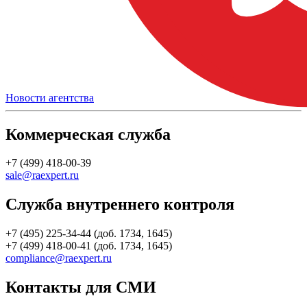
Новости агентства
Коммерческая служба
+7 (499) 418-00-39
sale@raexpert.ru
Служба внутреннего контроля
+7 (495) 225-34-44 (доб. 1734, 1645)
+7 (499) 418-00-41 (доб. 1734, 1645)
compliance@raexpert.ru
Контакты для СМИ