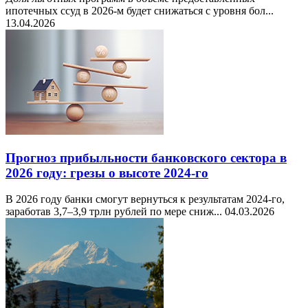
ипотечных ссуд в 2026-м будет снижаться с уровня бол...
13.04.2026
Прогноз прибыльности банковского сектора в
2026 году: грезы о высоте 2024-го
В 2026 году банки смогут вернуться к результатам 2024-го,
заработав 3,7–3,9 трлн рублей по мере сниж...
04.03.2026