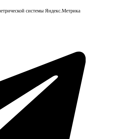
 метрической системы Яндекс.Метрика