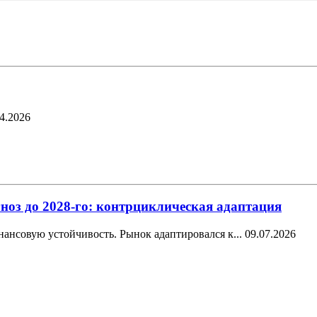
4.2026
ноз до 2028-го: контрциклическая адаптация
ансовую устойчивость. Рынок адаптировался к...
09.07.2026