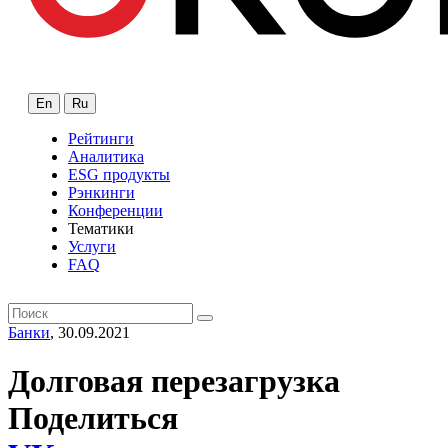
En
Ru
Рейтинги
Аналитика
ESG продукты
Рэнкинги
Конференции
Тематики
Услуги
FAQ
Банки
, 30.09.2021
Долговая перезагрузка
Поделиться