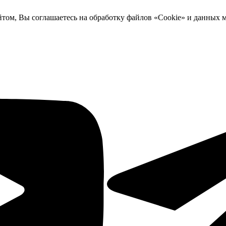
йтом, Вы соглашаетесь на обработку файлов «Cookie» и данных