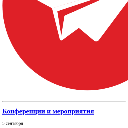
Конференции и мероприятия
5
сентября