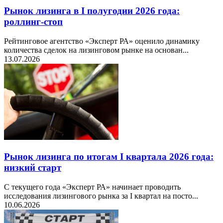
Рынок лизинга в I полугодии 2026 года:
роллинг-стоп
Рейтинговое агентство «Эксперт РА» оценило динамику
количества сделок на лизинговом рынке на основан...
13.07.2026
Рынок лизинга по итогам I квартала 2026 года:
низкий старт
С текущего года «Эксперт РА» начинает проводить
исследования лизингового рынка за I квартал на посто...
10.06.2026