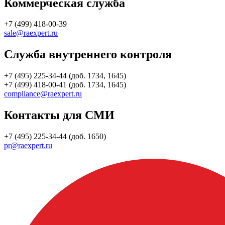
Коммерческая служба
+7 (499) 418-00-39
sale@raexpert.ru
Служба внутреннего контроля
+7 (495) 225-34-44 (доб. 1734, 1645)
+7 (499) 418-00-41 (доб. 1734, 1645)
compliance@raexpert.ru
Контакты для СМИ
+7 (495) 225-34-44 (доб. 1650)
pr@raexpert.ru