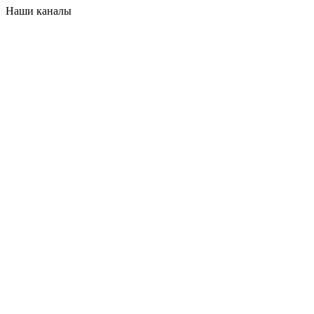
Наши каналы