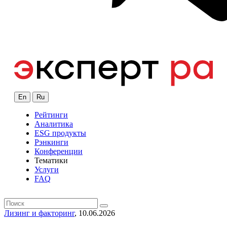
En
Ru
Рейтинги
Аналитика
ESG продукты
Рэнкинги
Конференции
Тематики
Услуги
FAQ
Лизинг и факторинг
, 10.06.2026