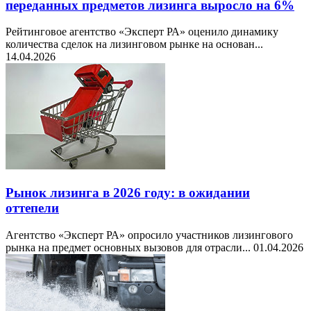
переданных предметов лизинга выросло на 6%
Рейтинговое агентство «Эксперт РА» оценило динамику
количества сделок на лизинговом рынке на основан...
14.04.2026
Рынок лизинга в 2026 году: в ожидании
оттепели
Агентство «Эксперт РА» опросило участников лизингового
рынка на предмет основных вызовов для отрасли...
01.04.2026