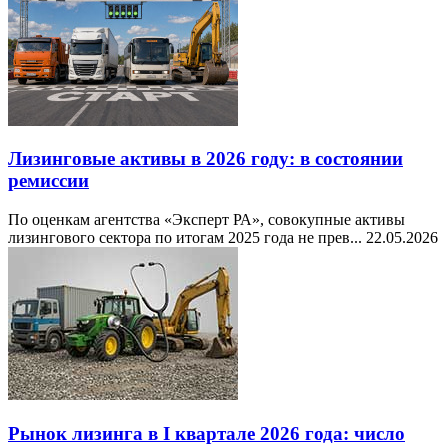
Лизинговые активы в 2026 году: в состоянии
ремиссии
По оценкам агентства «Эксперт РА», совокупные активы
лизингового сектора по итогам 2025 года не прев...
22.05.2026
Рынок лизинга в I квартале 2026 года: число