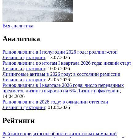
Вся аналитика
Аналитика
Рынок лизинга в I полугодии 2026 года: роллинг-стоп
Лизинг и факторинг
,
13.07.2026
Рынок лизинга по итогам I квартала 2026 года: низкий старт
Лизинг и факторинг
,
10.06.2026
Лизинговые активы в 2026 году: в состоянии ремиссии
Лизинг и факторинг
,
22.05.2026
Рынок лизинга в I квартале 2026 года: число переданных
предметов лизинга выросло на 6%
Лизинг и факторинг
,
14.04.2026
Рынок лизинга в 2026 году: в ожидании оттепели
Лизинг и факторинг
,
01.04.2026
Рейтинги
Рейтинги кредитоспособности лизинговых компаний