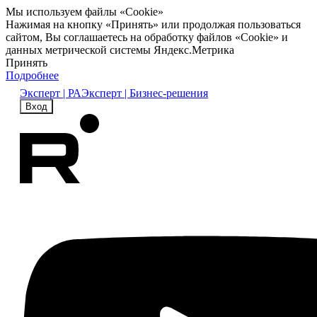
Мы используем файлы «Cookie»
Нажимая на кнопку «Принять» или продолжая пользоваться
сайтом, Вы соглашаетесь на обработку файлов «Cookie» и
данных метрической системы Яндекс.Метрика
Принять
Подробнее
Эксперт | РА
Эксперт | Бизнес-решения
Вход