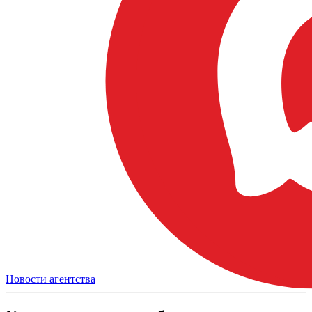
Новости агентства