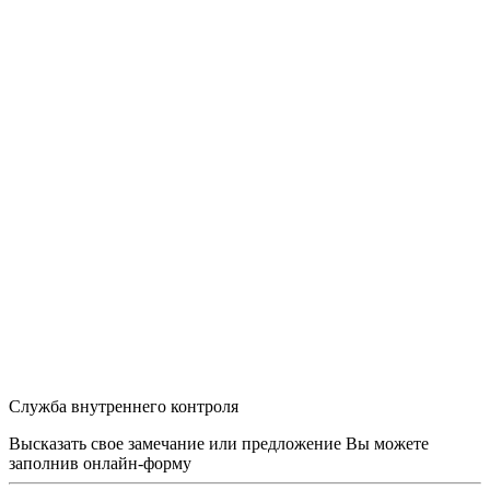
Служба внутреннего контроля
Высказать свое замечание или предложение Вы можете
заполнив
онлайн-форму