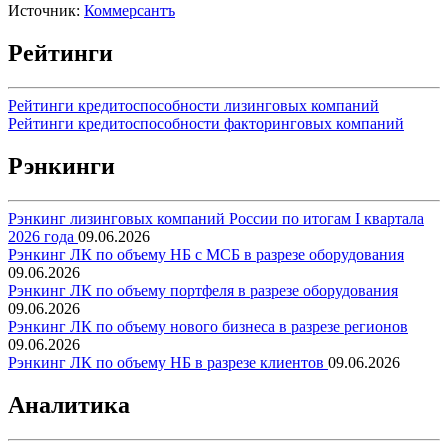
Источник:
Коммерсантъ
Рейтинги
Рейтинги кредитоспособности лизинговых компаний
Рейтинги кредитоспособности факторинговых компаний
Рэнкинги
Рэнкинг лизинговых компаний России по итогам I квартала
2026 года
09.06.2026
Рэнкинг ЛК по объему НБ с МСБ в разрезе оборудования
09.06.2026
Рэнкинг ЛК по объему портфеля в разрезе оборудования
09.06.2026
Рэнкинг ЛК по объему нового бизнеса в разрезе регионов
09.06.2026
Рэнкинг ЛК по объему НБ в разрезе клиентов
09.06.2026
Аналитика